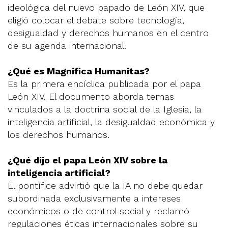
ideológica del nuevo papado de León XIV, que
eligió colocar el debate sobre tecnología,
desigualdad y derechos humanos en el centro
de su agenda internacional.
¿Qué es Magnifica Humanitas?
Es la primera encíclica publicada por el papa
León XIV. El documento aborda temas
vinculados a la doctrina social de la Iglesia, la
inteligencia artificial, la desigualdad económica y
los derechos humanos.
¿Qué dijo el papa León XIV sobre la
inteligencia artificial?
El pontífice advirtió que la IA no debe quedar
subordinada exclusivamente a intereses
económicos o de control social y reclamó
regulaciones éticas internacionales sobre su