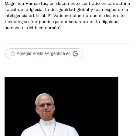
Magnifica Humanitas, un documento centrado en la doctrina
social de la Iglesia, la desigualdad global y los riesgos de la
inteligencia artificial. El Vaticano planteó que el desarrollo
tecnológico “no puede quedar separado de la dignidad
humana ni del bien común”.