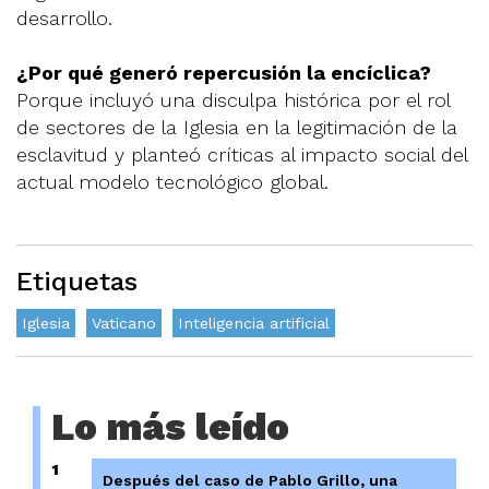
desarrollo.
¿Por qué generó repercusión la encíclica?
Porque incluyó una disculpa histórica por el rol
de sectores de la Iglesia en la legitimación de la
esclavitud y planteó críticas al impacto social del
actual modelo tecnológico global.
Etiquetas
Iglesia
Vaticano
Inteligencia artificial
Lo más leído
1
Después del caso de Pablo Grillo, una