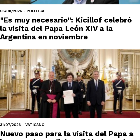
05/08/2026 - POLÍTICA
"Es muy necesario": Kicillof celebró
la visita del Papa León XIV a la
Argentina en noviembre
31/07/2026 - VATICANO
Nuevo paso para la visita del Papa a