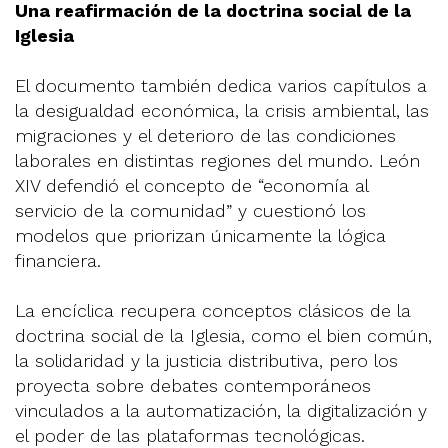
Una reafirmación de la doctrina social de la
Iglesia
El documento también dedica varios capítulos a
la desigualdad económica, la crisis ambiental, las
migraciones y el deterioro de las condiciones
laborales en distintas regiones del mundo. León
XIV defendió el concepto de “economía al
servicio de la comunidad” y cuestionó los
modelos que priorizan únicamente la lógica
financiera.
La encíclica recupera conceptos clásicos de la
doctrina social de la Iglesia, como el bien común,
la solidaridad y la justicia distributiva, pero los
proyecta sobre debates contemporáneos
vinculados a la automatización, la digitalización y
el poder de las plataformas tecnológicas.