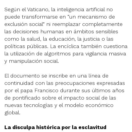
Según el Vaticano, la inteligencia artificial no
puede transformarse en “un mecanismo de
exclusión social” ni reemplazar completamente
las decisiones humanas en ámbitos sensibles
como la salud, la educación, la justicia o las
políticas públicas. La encíclica también cuestiona
la utilización de algoritmos para vigilancia masiva
y manipulación social.
El documento se inscribe en una línea de
continuidad con las preocupaciones expresadas
por el papa Francisco durante sus últimos años
de pontificado sobre el impacto social de las
nuevas tecnologías y el modelo económico
global.
La disculpa histórica por la esclavitud