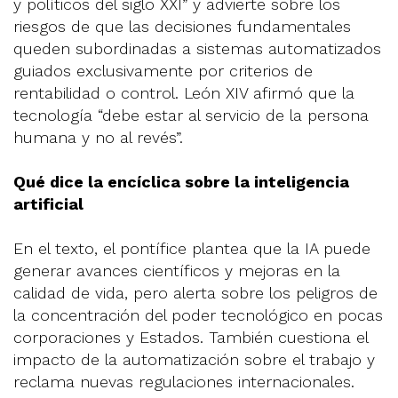
y políticos del siglo XXI” y advierte sobre los
riesgos de que las decisiones fundamentales
queden subordinadas a sistemas automatizados
guiados exclusivamente por criterios de
rentabilidad o control. León XIV afirmó que la
tecnología “debe estar al servicio de la persona
humana y no al revés”.
Qué dice la encíclica sobre la inteligencia
artificial
En el texto, el pontífice plantea que la IA puede
generar avances científicos y mejoras en la
calidad de vida, pero alerta sobre los peligros de
la concentración del poder tecnológico en pocas
corporaciones y Estados. También cuestiona el
impacto de la automatización sobre el trabajo y
reclama nuevas regulaciones internacionales.