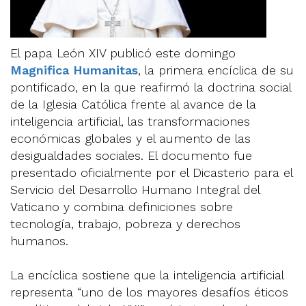
El papa León XIV publicó este domingo
Magnifica Humanitas
, la primera encíclica de su
pontificado, en la que reafirmó la doctrina social
de la Iglesia Católica frente al avance de la
inteligencia artificial, las transformaciones
económicas globales y el aumento de las
desigualdades sociales. El documento fue
presentado oficialmente por el Dicasterio para el
Servicio del Desarrollo Humano Integral del
Vaticano y combina definiciones sobre
tecnología, trabajo, pobreza y derechos
humanos.
La encíclica sostiene que la inteligencia artificial
representa “uno de los mayores desafíos éticos