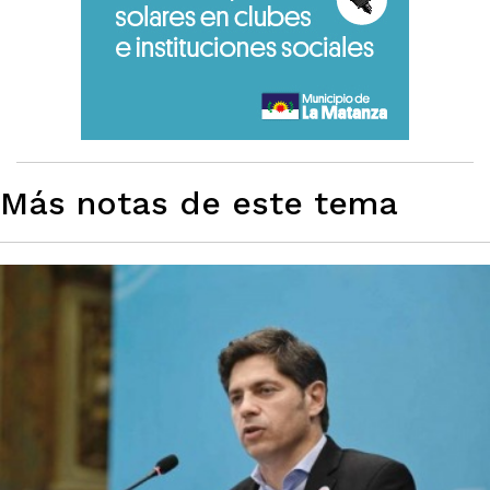
Más notas de este tema