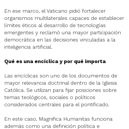
En ese marco, el Vaticano pidió fortalecer
organismos multilaterales capaces de establecer
límites éticos al desarrollo de tecnologías
emergentes y reclamó una mayor participación
democrática en las decisiones vinculadas a la
inteligencia artificial.
Qué es una encíclica y por qué importa
Las encíclicas son uno de los documentos de
mayor relevancia doctrinal dentro de la Iglesia
Católica. Se utilizan para fijar posiciones sobre
temas teológicos, sociales o políticos
considerados centrales para el pontificado.
En este caso, Magnifica Humanitas funciona
además como una definición política e