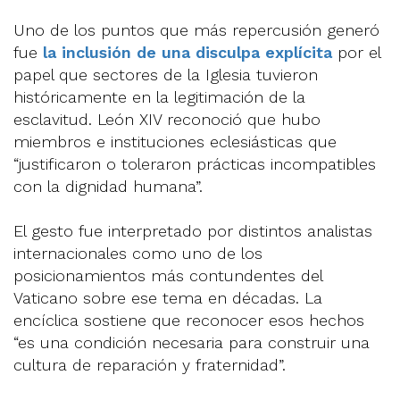
Uno de los puntos que más repercusión generó
fue
la inclusión de una disculpa explícita
por el
papel que sectores de la Iglesia tuvieron
históricamente en la legitimación de la
esclavitud. León XIV reconoció que hubo
miembros e instituciones eclesiásticas que
“justificaron o toleraron prácticas incompatibles
con la dignidad humana”.
El gesto fue interpretado por distintos analistas
internacionales como uno de los
posicionamientos más contundentes del
Vaticano sobre ese tema en décadas. La
encíclica sostiene que reconocer esos hechos
“es una condición necesaria para construir una
cultura de reparación y fraternidad”.