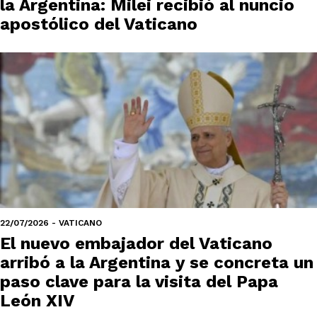
la Argentina: Milei recibió al nuncio
apostólico del Vaticano
22/07/2026 - VATICANO
El nuevo embajador del Vaticano
arribó a la Argentina y se concreta un
paso clave para la visita del Papa
León XIV