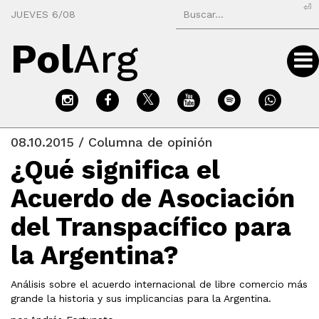
⏎
JUEVES 6/08
Pol
Arg
08.10.2015 / Columna de opinión
¿Qué significa el
Acuerdo de Asociación
del Transpacífico para
la Argentina?
Análisis sobre el acuerdo internacional de libre comercio más
grande la historia y sus implicancias para la Argentina.