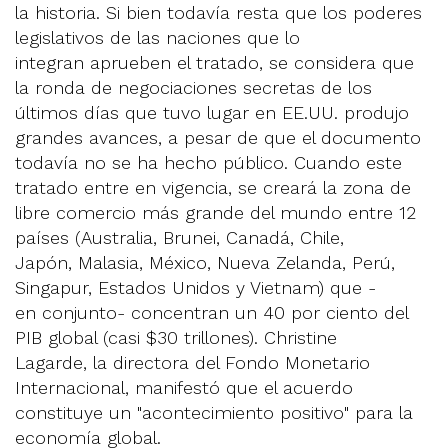
la historia. Si bien todavía resta que los poderes
legislativos de las naciones que lo
integran aprueben el tratado, se considera que
la ronda de negociaciones secretas de los
últimos días que tuvo lugar en EE.UU. produjo
grandes avances, a pesar de que el documento
todavía no se ha hecho público. Cuando este
tratado entre en vigencia, se creará la zona de
libre comercio más grande del mundo entre 12
países (Australia, Brunei, Canadá, Chile,
Japón, Malasia, México, Nueva Zelanda, Perú,
Singapur, Estados Unidos y Vietnam) que -
en conjunto- concentran un 40 por ciento del
PIB global (casi $30 trillones). Christine
Lagarde, la directora del Fondo Monetario
Internacional, manifestó que el acuerdo
constituye un "acontecimiento positivo" para la
economía global.