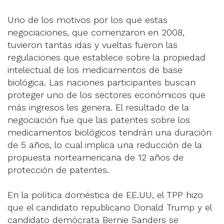
Uno de los motivos por los que estas
negociaciones, que comenzaron en 2008,
tuvieron tantas idas y vueltas fueron las
regulaciones que establece sobre la propiedad
intelectual de los medicamentos de base
biológica. Las naciones participantes buscan
proteger uno de los sectores económicos que
más ingresos les genera. El resultado de la
negociación fue que las patentes sobre los
medicamentos biológicos tendrán una duración
de 5 años, lo cual implica una reducción de la
propuesta norteamericana de 12 años de
protección de patentes.
En la política doméstica de EE.UU, el TPP hizo
que el candidato republicano Donald Trump y el
candidato demócrata Bernie Sanders se