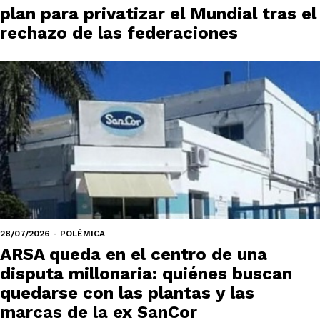
plan para privatizar el Mundial tras el
rechazo de las federaciones
28/07/2026 - POLÉMICA
ARSA queda en el centro de una
disputa millonaria: quiénes buscan
quedarse con las plantas y las
marcas de la ex SanCor