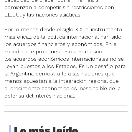
comienzan a competir sin restricciones con
EE.UU. y las naciones asiáticas.
Por lo menos desde el siglo XIX, el instrumento
más eficaz de la política internacional han sido
los acuerdos financieros y económicos. En el
mundo que propone el Papa Francisco,
los acuerdos económicos internacionales no se
llevan puestos a los Estados. Es un desafío para
la Argentina demostrarle a las naciones que
menos apuestan a la integración regional que
el crecimiento económico es inescindible de la
defensa del interés nacional.
Lo más leído