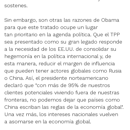
sostenes.
Sin embargo, son otras las razones de Obama
para que este tratado ocupe un lugar
tan prioritario en la agenda política. Que el TPP
sea presentado como su gran legado responde
a la necesidad de los EE.UU. de consolidar su
hegemonía en la política internacional y, de
esta manera, reducir el margen de influencia
que pueden tener actores globales como Rusia
o China. Así, el presidente norteamericano
declaró que "con más de 95% de nuestros
clientes potenciales viviendo fuera de nuestras
fronteras, no podemos dejar que países como
China escriban las reglas de la economía global".
Una vez más, los intereses nacionales vuelven
a asomarse en la economía global.