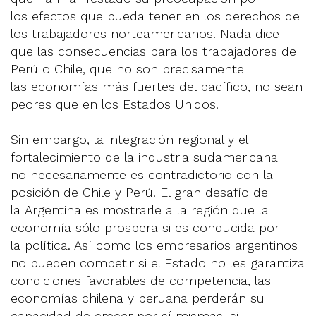
los efectos que pueda tener en los derechos de
los trabajadores norteamericanos. Nada dice
que las consecuencias para los trabajadores de
Perú o Chile, que no son precisamente
las economías más fuertes del pacífico, no sean
peores que en los Estados Unidos.
Sin embargo, la integración regional y el
fortalecimiento de la industria sudamericana
no necesariamente es contradictorio con la
posición de Chile y Perú. El gran desafío de
la Argentina es mostrarle a la región que la
economía sólo prospera si es conducida por
la política. Así como los empresarios argentinos
no pueden competir si el Estado no les garantiza
condiciones favorables de competencia, las
economías chilena y peruana perderán su
capacidad de crecer por sí mismas, si