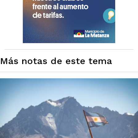
Más notas de este tema