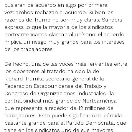
pusieran de acuerdo en algo por primera
vez: ambos rechazan el acuerdo. Si bien las
razones de Trump no son muy claras, Sanders
expresa lo que la mayoría de los sindicatos
norteamericanos claman al unísono: el acuerdo
implica un riesgo muy grande para los intereses
de los trabajadores.
De hecho, una de las voces más fervientes entre
los opositores al tratado ha sido la de
Richard Trumka secretario general de la
Federación Estadounidense del Trabajo y
Congreso de Organizaciones Industriales -la
central sindical más grande de Norteamérica-
que representa alrededor de 12 millones de
trabajadores. Esto puede significar una pérdida
bastante grande para el Partido Demócrata, que
tiene en los sindicatos uno de sus mayores