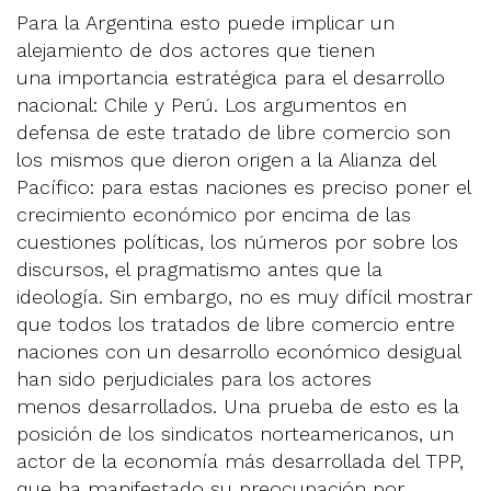
Para la Argentina esto puede implicar un
alejamiento de dos actores que tienen
una importancia estratégica para el desarrollo
nacional: Chile y Perú. Los argumentos en
defensa de este tratado de libre comercio son
los mismos que dieron origen a la Alianza del
Pacífico: para estas naciones es preciso poner el
crecimiento económico por encima de las
cuestiones políticas, los números por sobre los
discursos, el pragmatismo antes que la
ideología. Sin embargo, no es muy difícil mostrar
que todos los tratados de libre comercio entre
naciones con un desarrollo económico desigual
han sido perjudiciales para los actores
menos desarrollados. Una prueba de esto es la
posición de los sindicatos norteamericanos, un
actor de la economía más desarrollada del TPP,
que ha manifestado su preocupación por