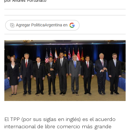
por Andrés Fortunato
El TPP (por sus siglas en inglés) es el acuerdo
internacional de libre comercio más grande