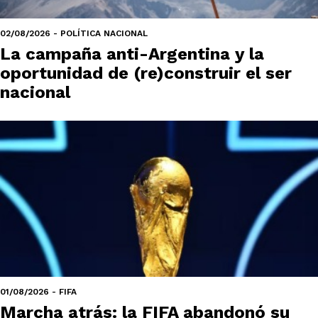
02/08/2026 - POLÍTICA NACIONAL
La campaña anti-Argentina y la
oportunidad de (re)construir el ser
nacional
01/08/2026 - FIFA
Marcha atrás: la FIFA abandonó su