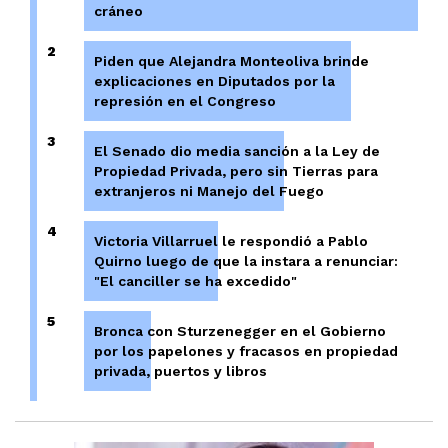
cráneo
2
Piden que Alejandra Monteoliva brinde
explicaciones en Diputados por la
represión en el Congreso
3
El Senado dio media sanción a la Ley de
Propiedad Privada, pero sin Tierras para
extranjeros ni Manejo del Fuego
4
Victoria Villarruel le respondió a Pablo
Quirno luego de que la instara a renunciar:
"El canciller se ha excedido"
5
Bronca con Sturzenegger en el Gobierno
por los papelones y fracasos en propiedad
privada, puertos y libros