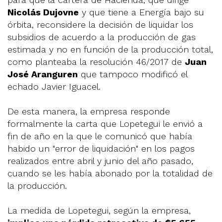
Nicolás Dujovne
y que tiene a Energía bajo su
órbita, reconsidere la decisión de liquidar los
subsidios de acuerdo a la producción de gas
estimada y no en función de la producción total,
como planteaba la resolución 46/2017 de
Juan
José Aranguren
que tampoco modificó el
echado Javier Iguacel.
De esta manera, la empresa responde
formalmente la carta que Lopetegui le envió a
fin de año en la que le comunicó que había
habido un "error de liquidación" en los pagos
realizados entre abril y junio del año pasado,
cuando se les había abonado por la totalidad de
la producción.
La medida de Lopetegui, según la empresa,