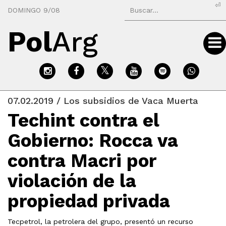
⏎
DOMINGO 9/08
Pol
Arg
07.02.2019 / Los subsidios de Vaca Muerta
Techint contra el
Gobierno: Rocca va
contra Macri por
violación de la
propiedad privada
Tecpetrol, la petrolera del grupo, presentó un recurso