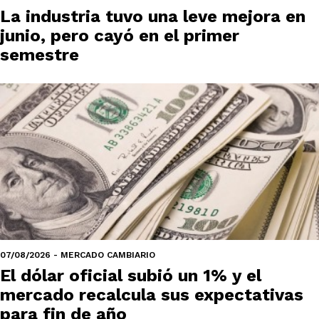
La industria tuvo una leve mejora en
junio, pero cayó en el primer
semestre
07/08/2026 - MERCADO CAMBIARIO
El dólar oficial subió un 1% y el
mercado recalcula sus expectativas
para fin de año