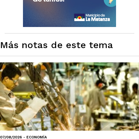
Más notas de este tema
07/08/2026 - ECONOMÍA