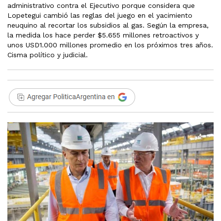
administrativo contra el Ejecutivo porque considera que
Lopetegui cambió las reglas del juego en el yacimiento
neuquino al recortar los subsidios al gas. Según la empresa,
la medida los hace perder $5.655 millones retroactivos y
unos USD1.000 millones promedio en los próximos tres años.
Cisma político y judicial.