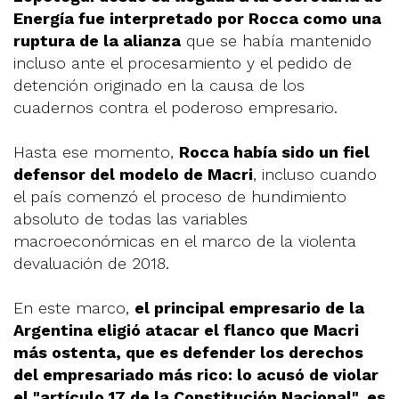
Energía fue interpretado por Rocca como una
ruptura de la alianza
que se había mantenido
incluso ante el procesamiento y el pedido de
detención originado en la causa de los
cuadernos contra el poderoso empresario.
Hasta ese momento,
Rocca había sido un fiel
defensor del modelo de Macri
, incluso cuando
el país comenzó el proceso de hundimiento
absoluto de todas las variables
macroeconómicas en el marco de la violenta
devaluación de 2018.
En este marco,
el principal empresario de la
Argentina eligió atacar el flanco que Macri
más ostenta, que es defender los derechos
del empresariado más rico: lo acusó de violar
el "artículo 17 de la Constitución Nacional", es