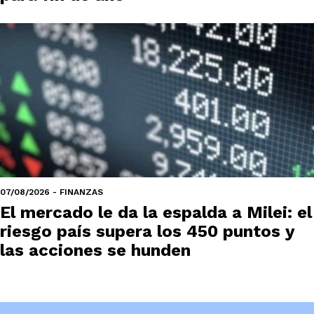
07/08/2026 - FINANZAS
El mercado le da la espalda a Milei: el
riesgo país supera los 450 puntos y
las acciones se hunden