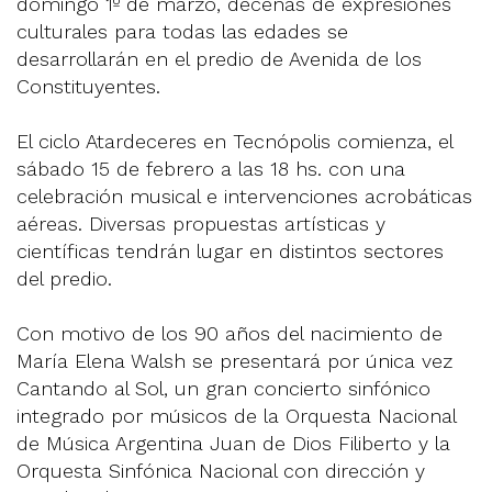
domingo 1º de marzo, decenas de expresiones
culturales para todas las edades se
desarrollarán en el predio de Avenida de los
Constituyentes.
El ciclo Atardeceres en Tecnópolis comienza, el
sábado 15 de febrero a las 18 hs. con una
celebración musical e intervenciones acrobáticas
aéreas. Diversas propuestas artísticas y
científicas tendrán lugar en distintos sectores
del predio.
Con motivo de los 90 años del nacimiento de
María Elena Walsh se presentará por única vez
Cantando al Sol, un gran concierto sinfónico
integrado por músicos de la Orquesta Nacional
de Música Argentina Juan de Dios Filiberto y la
Orquesta Sinfónica Nacional con dirección y