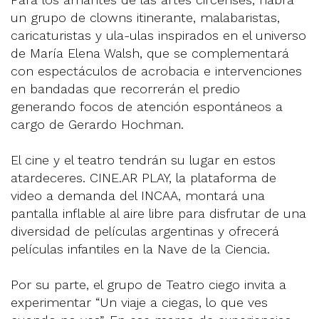
un grupo de clowns itinerante, malabaristas,
caricaturistas y ula-ulas inspirados en el universo
de María Elena Walsh, que se complementará
con espectáculos de acrobacia e intervenciones
en bandadas que recorrerán el predio
generando focos de atención espontáneos a
cargo de Gerardo Hochman.
El cine y el teatro tendrán su lugar en estos
atardeceres. CINE.AR PLAY, la plataforma de
video a demanda del INCAA, montará una
pantalla inflable al aire libre para disfrutar de una
diversidad de películas argentinas y ofrecerá
películas infantiles en la Nave de la Ciencia.
Por su parte, el grupo de Teatro ciego invita a
experimentar “Un viaje a ciegas, lo que ves