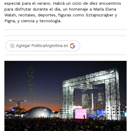
especial para el verano. Habrá un ciclo de diez encuentros
para disfrutar durante el día, un homenaje a María Elena
Walsh, recitales, deportes, figuras como Sztajnszrajber y
Pigna, y ciencia y tecnología.