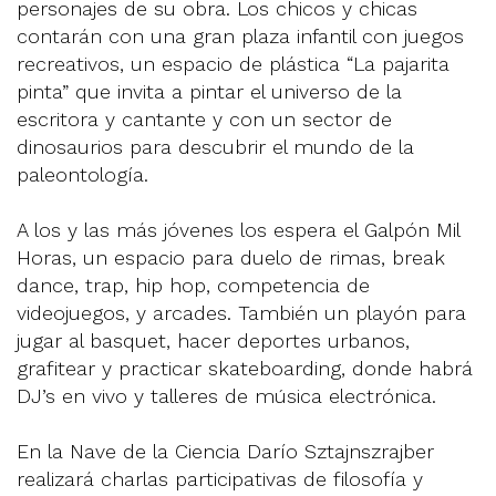
personajes de su obra. Los chicos y chicas
contarán con una gran plaza infantil con juegos
recreativos, un espacio de plástica “La pajarita
pinta” que invita a pintar el universo de la
escritora y cantante y con un sector de
dinosaurios para descubrir el mundo de la
paleontología.
A los y las más jóvenes los espera el Galpón Mil
Horas, un espacio para duelo de rimas, break
dance, trap, hip hop, competencia de
videojuegos, y arcades. También un playón para
jugar al basquet, hacer deportes urbanos,
grafitear y practicar skateboarding, donde habrá
DJ’s en vivo y talleres de música electrónica.
En la Nave de la Ciencia Darío Sztajnszrajber
realizará charlas participativas de filosofía y