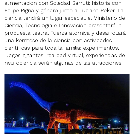
alimentación con Soledad Barruti; historia con
Felipe Pigna y género junto a Luciana Peker. La
ciencia tendrá un lugar especial, el Ministerio de
Ciencia, Tecnología e Innovación presentará la
propuesta teatral Fuerza atómica y desarrollará
una kermese de la ciencia con actividades
científicas para toda la familia: experimentos,
juegos gigantes, realidad virtual, experiencias de
neurociencia serán algunas de las atracciones.