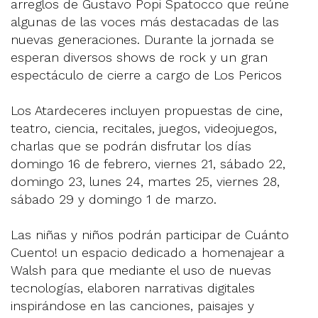
arreglos de Gustavo Popi Spatocco que reúne
algunas de las voces más destacadas de las
nuevas generaciones. Durante la jornada se
esperan diversos shows de rock y un gran
espectáculo de cierre a cargo de Los Pericos
Los Atardeceres incluyen propuestas de cine,
teatro, ciencia, recitales, juegos, videojuegos,
charlas que se podrán disfrutar los días
domingo 16 de febrero, viernes 21, sábado 22,
domingo 23, lunes 24, martes 25, viernes 28,
sábado 29 y domingo 1 de marzo.
Las niñas y niños podrán participar de Cuánto
Cuento! un espacio dedicado a homenajear a
Walsh para que mediante el uso de nuevas
tecnologías, elaboren narrativas digitales
inspirándose en las canciones, paisajes y