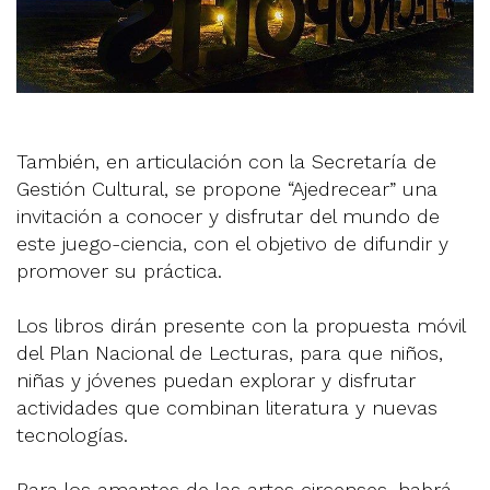
También, en articulación con la Secretaría de
Gestión Cultural, se propone “Ajedrecear” una
invitación a conocer y disfrutar del mundo de
este juego-ciencia, con el objetivo de difundir y
promover su práctica.
Los libros dirán presente con la propuesta móvil
del Plan Nacional de Lecturas, para que niños,
niñas y jóvenes puedan explorar y disfrutar
actividades que combinan literatura y nuevas
tecnologías.
Para los amantes de las artes circenses, habrá