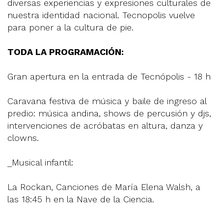
diversas experiencias y expresiones culturales de
nuestra identidad nacional. Tecnopolis vuelve
para poner a la cultura de pie.
TODA LA PROGRAMACIÓN:
Gran apertura en la entrada de Tecnópolis - 18 h
Caravana festiva de música y baile de ingreso al
predio: música andina, shows de percusión y djs,
intervenciones de acróbatas en altura, danza y
clowns.
_Musical infantil:
La Rockan, Canciones de María Elena Walsh, a
las 18:45 h en la Nave de la Ciencia.