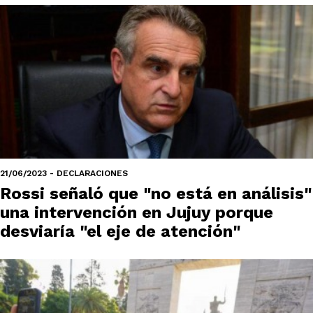
21/06/2023 - DECLARACIONES
Rossi señaló que "no está en análisis"
una intervención en Jujuy porque
desviaría "el eje de atención"