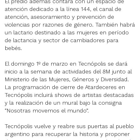
El predio además contará con un espacio de
atención dedicado a la línea 144, el canal de
atención, asesoramiento y prevención de
violencias por razones de género. También habrá
un lactario destinado a las mujeres en período
de lactancia y sector de cambiadores para
bebés.
El domingo 1º de marzo en Tecnópolis se dará
inicio a la semana de actividades del 8M junto al
Ministerio de las Mujeres, Géneros y Diversidad.
La programación de cierre de Atardeceres en
Tecnópolis incluirá shows de artistas destacadas
y la realización de un mural bajo la consigna
“Nosotras movemos el mundo”.
Tecnópolis vuelve y reabre sus puertas al pueblo
argentino para recuperar la historia y proponer