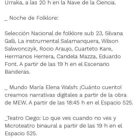
Urraka, a las 20 h en la Nave de la Ciencia.
_ Noche de Folklore:
Selección Nacional de folklore sub 23, Silvana
Galli, La instrumental Salamanquera, Wilson
Saliwonczyk, Rocio Araujo, Cuarteto Kare,
Hermanos Herrera, Candela Mazza, Eduardo
Font. A partir de las 19 h en el Escenario
Banderas.
_ Mundo María Elena Walsh: ¡Cuánto cuento!
creamos narrativas digitales a partir de la obra
de MEW. A partir de las 18:45 h en el Espacio 525.
_Teatro Ciego: Lo que ves cuando no ves y
Microteatro binaural a partir de las 19 h en el
Espacio 525.