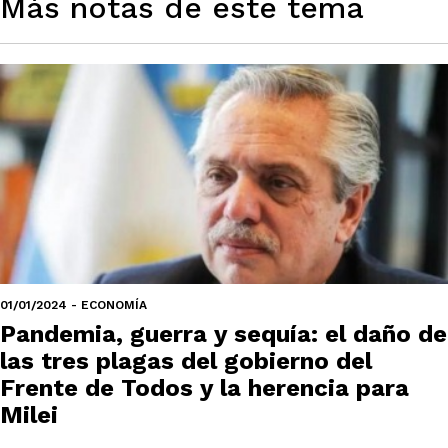
Más notas de este tema
01/01/2024 - ECONOMÍA
Pandemia, guerra y sequía: el daño de
las tres plagas del gobierno del
Frente de Todos y la herencia para
Milei