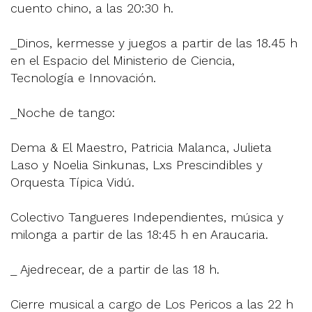
cuento chino, a las 20:30 h.
_Dinos, kermesse y juegos a partir de las 18.45 h
en el Espacio del Ministerio de Ciencia,
Tecnología e Innovación.
_Noche de tango:
Dema & El Maestro, Patricia Malanca, Julieta
Laso y Noelia Sinkunas, Lxs Prescindibles y
Orquesta Típica Vidú.
Colectivo Tangueres Independientes, música y
milonga a partir de las 18:45 h en Araucaria.
_ Ajedrecear, de a partir de las 18 h.
Cierre musical a cargo de Los Pericos a las 22 h