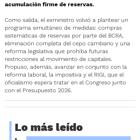
acumulación firme de reservas.
Como salida, el exministro volvió a plantear un
programa simultáneo de medidas: compras
sistemáticas de reservas por parte del BCRA,
eliminación completa del cepo cambiario y una
reforma legislativa que prohíba futuras
restricciones al movimiento de capitales.
Propuso, además, avanzar en conjunto con la
reforma laboral, la impositiva y el RIGI, que el
oficialismo espera tratar en el Congreso junto
con el Presupuesto 2026.
Lo más leído
1