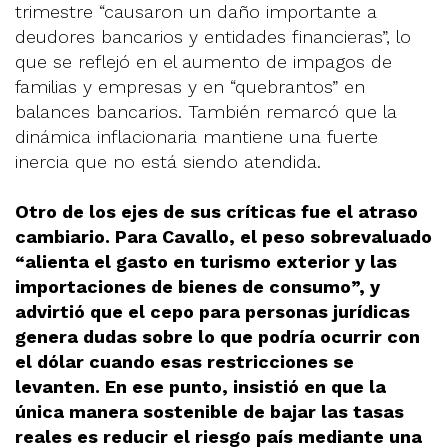
trimestre “causaron un daño importante a
deudores bancarios y entidades financieras”, lo
que se reflejó en el aumento de impagos de
familias y empresas y en “quebrantos” en
balances bancarios. También remarcó que la
dinámica inflacionaria mantiene una fuerte
inercia que no está siendo atendida.
Otro de los ejes de sus críticas fue el atraso
cambiario. Para Cavallo, el peso sobrevaluado
“alienta el gasto en turismo exterior y las
importaciones de bienes de consumo”, y
advirtió que el cepo para personas jurídicas
genera dudas sobre lo que podría ocurrir con
el dólar cuando esas restricciones se
levanten. En ese punto, insistió en que la
única manera sostenible de bajar las tasas
reales es reducir el riesgo país mediante una