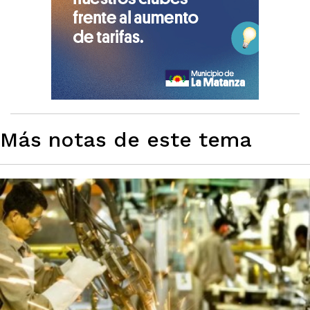
Más notas de este tema