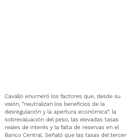
Cavallo enumeró los factores que, desde su
visión, “neutralizan los beneficios de la
desregulación y la apertura económica”: la
sobrevaluación del peso, las elevadas tasas
reales de interés y la falta de reservas en el
Banco Central. Señaló que las tasas del tercer