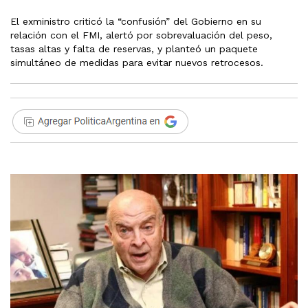
El exministro criticó la “confusión” del Gobierno en su
relación con el FMI, alertó por sobrevaluación del peso,
tasas altas y falta de reservas, y planteó un paquete
simultáneo de medidas para evitar nuevos retrocesos.