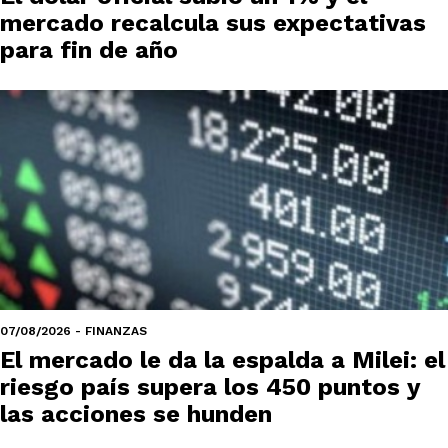
mercado recalcula sus expectativas
para fin de año
07/08/2026 - FINANZAS
El mercado le da la espalda a Milei: el
riesgo país supera los 450 puntos y
las acciones se hunden