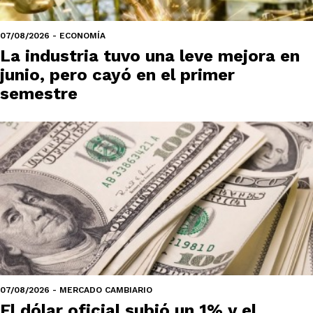
07/08/2026 - ECONOMÍA
La industria tuvo una leve mejora en
junio, pero cayó en el primer
semestre
07/08/2026 - MERCADO CAMBIARIO
El dólar oficial subió un 1% y el