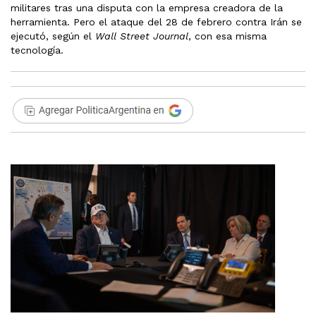
militares tras una disputa con la empresa creadora de la
herramienta. Pero el ataque del 28 de febrero contra Irán se
ejecutó, según el
Wall Street Journal
, con esa misma
tecnología.