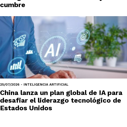
cumbre
25/07/2026 - INTELIGENCIA ARTIFICIAL
China lanza un plan global de IA para
desafiar el liderazgo tecnológico de
Estados Unidos