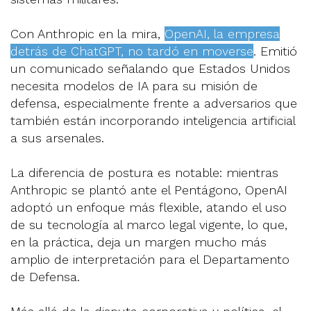
Con Anthropic en la mira,
OpenAI, la empresa
detrás de ChatGPT, no tardó en moverse
. Emitió
un comunicado señalando que Estados Unidos
necesita modelos de IA para su misión de
defensa, especialmente frente a adversarios que
también están incorporando inteligencia artificial
a sus arsenales.
La diferencia de postura es notable: mientras
Anthropic se plantó ante el Pentágono, OpenAI
adoptó un enfoque más flexible, atando el uso
de su tecnología al marco legal vigente, lo que,
en la práctica, deja un margen mucho más
amplio de interpretación para el Departamento
de Defensa.