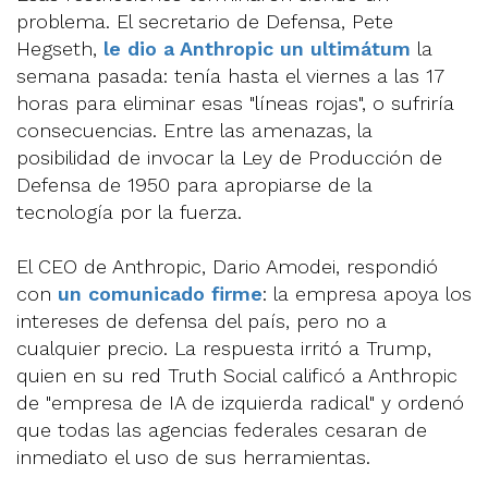
problema. El secretario de Defensa, Pete
Hegseth,
le dio a Anthropic un ultimátum
la
semana pasada: tenía hasta el viernes a las 17
horas para eliminar esas "líneas rojas", o sufriría
consecuencias. Entre las amenazas, la
posibilidad de invocar la Ley de Producción de
Defensa de 1950 para apropiarse de la
tecnología por la fuerza.
El CEO de Anthropic, Dario Amodei, respondió
con
un comunicado firme
: la empresa apoya los
intereses de defensa del país, pero no a
cualquier precio. La respuesta irritó a Trump,
quien en su red Truth Social calificó a Anthropic
de "empresa de IA de izquierda radical" y ordenó
que todas las agencias federales cesaran de
inmediato el uso de sus herramientas.