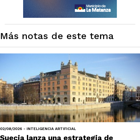
Más notas de este tema
02/08/2026 - INTELIGENCIA ARTIFICIAL
Suecia lanza una estrategia de