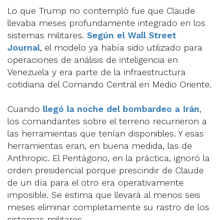
Lo que Trump no contempló fue que Claude
llevaba meses profundamente integrado en los
sistemas militares.
Según el Wall Street
Journal
, el modelo ya había sido utilizado para
operaciones de análisis de inteligencia en
Venezuela y era parte de la infraestructura
cotidiana del Comando Central en Medio Oriente.
Cuando
llegó la noche del bombardeo a Irán
,
los comandantes sobre el terreno recurrieron a
las herramientas que tenían disponibles. Y esas
herramientas eran, en buena medida, las de
Anthropic. El Pentágono, en la práctica, ignoró la
orden presidencial porque prescindir de Claude
de un día para el otro era operativamente
imposible. Se estima que llevará al menos seis
meses eliminar completamente su rastro de los
sistemas militares.