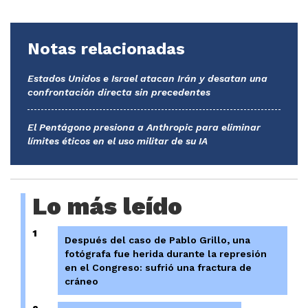
Notas relacionadas
Estados Unidos e Israel atacan Irán y desatan una
confrontación directa sin precedentes
El Pentágono presiona a Anthropic para eliminar
límites éticos en el uso militar de su IA
Lo más leído
1
Después del caso de Pablo Grillo, una
fotógrafa fue herida durante la represión
en el Congreso: sufrió una fractura de
cráneo