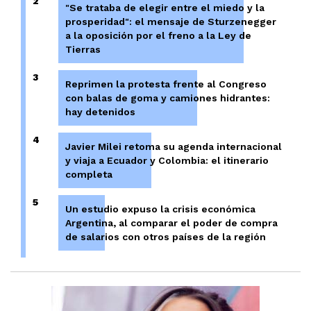
2
"Se trataba de elegir entre el miedo y la
prosperidad": el mensaje de Sturzenegger
a la oposición por el freno a la Ley de
Tierras
3
Reprimen la protesta frente al Congreso
con balas de goma y camiones hidrantes:
hay detenidos
4
Javier Milei retoma su agenda internacional
y viaja a Ecuador y Colombia: el itinerario
completa
5
Un estudio expuso la crisis económica
Argentina, al comparar el poder de compra
de salarios con otros países de la región