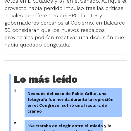
votos en Diputados y 37 en el Senado. Aunque el
proyecto había perdido impulso tras las críticas
iniciales de referentes del PRO, la UCR y
gobernadores cercanos al Gobierno, en Balcarce
50 consideran que los nuevos respaldos
provinciales podrían reactivar una discusión que
había quedado congelada.
Lo más leído
1
Después del caso de Pablo Grillo, una
fotógrafa fue herida durante la represión
en el Congreso: sufrió una fractura de
cráneo
2
"Se trataba de elegir entre el miedo y la