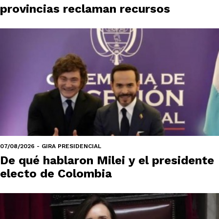
provincias reclaman recursos
07/08/2026 - GIRA PRESIDENCIAL
De qué hablaron Milei y el presidente
electo de Colombia