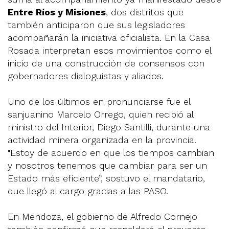
Entre Ríos y Misiones
, dos distritos que
también anticiparon que sus legisladores
acompañarán la iniciativa oficialista. En la Casa
Rosada interpretan esos movimientos como el
inicio de una construcción de consensos con
gobernadores dialoguistas y aliados.
Uno de los últimos en pronunciarse fue el
sanjuanino Marcelo Orrego, quien recibió al
ministro del Interior, Diego Santilli, durante una
actividad minera organizada en la provincia.
"Estoy de acuerdo en que los tiempos cambian
y nosotros tenemos que cambiar para ser un
Estado más eficiente”, sostuvo el mandatario,
que llegó al cargo gracias a las PASO.
En Mendoza, el gobierno de Alfredo Cornejo