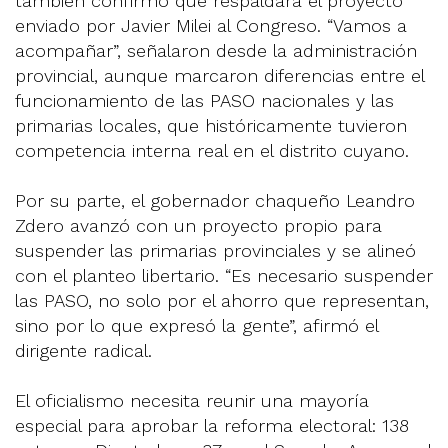
también confirmó que respaldará el proyecto
enviado por Javier Milei al Congreso. “Vamos a
acompañar”, señalaron desde la administración
provincial, aunque marcaron diferencias entre el
funcionamiento de las PASO nacionales y las
primarias locales, que históricamente tuvieron
competencia interna real en el distrito cuyano.
Por su parte, el gobernador chaqueño Leandro
Zdero avanzó con un proyecto propio para
suspender las primarias provinciales y se alineó
con el planteo libertario. “Es necesario suspender
las PASO, no solo por el ahorro que representan,
sino por lo que expresó la gente”, afirmó el
dirigente radical.
El oficialismo necesita reunir una mayoría
especial para aprobar la reforma electoral: 138