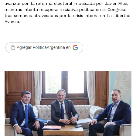
avanzar con la reforma electoral impulsada por Javier Milei,
mientras intenta recuperar iniciativa política en el Congreso
tras semanas atravesadas por la crisis interna en La Libertad
Avanza.