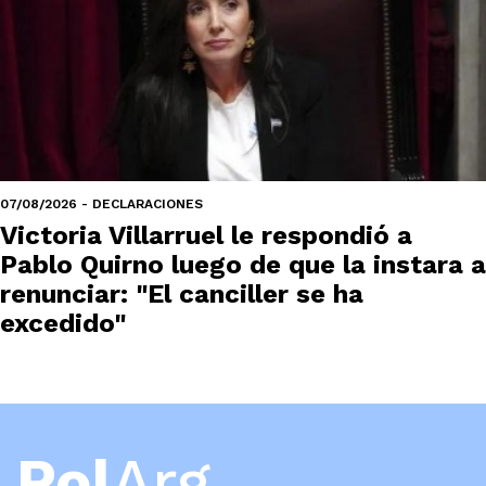
07/08/2026 - DECLARACIONES
Victoria Villarruel le respondió a
Pablo Quirno luego de que la instara a
renunciar: "El canciller se ha
excedido"
Pol
Arg