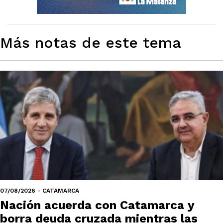
Más notas de este tema
07/08/2026 - CATAMARCA
Nación acuerda con Catamarca y
borra deuda cruzada mientras las