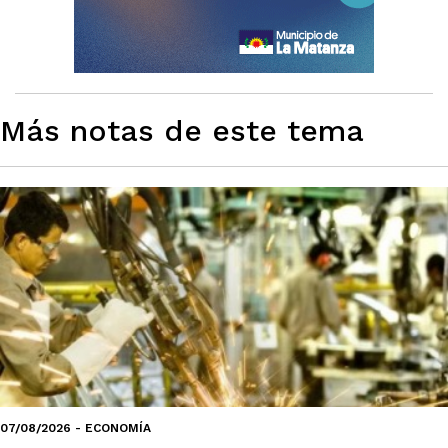
Más notas de este tema
07/08/2026 - ECONOMÍA