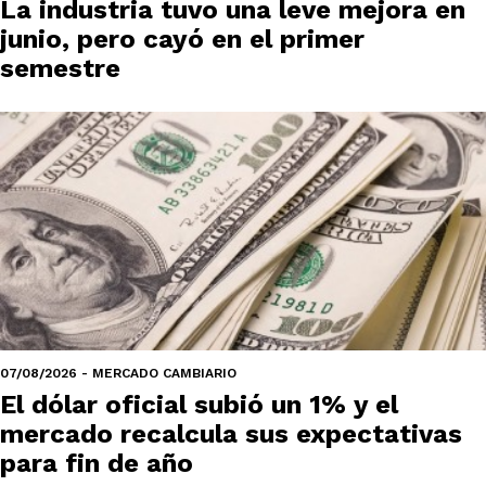
La industria tuvo una leve mejora en
junio, pero cayó en el primer
semestre
07/08/2026 - MERCADO CAMBIARIO
El dólar oficial subió un 1% y el
mercado recalcula sus expectativas
para fin de año