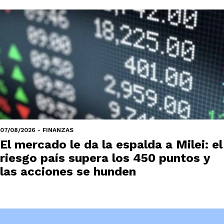
07/08/2026 - FINANZAS
El mercado le da la espalda a Milei: el
riesgo país supera los 450 puntos y
las acciones se hunden