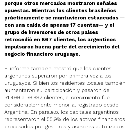
porque otros mercados mostraron señales
opuestas. Mientras los clientes brasileños
prácticamente se mantuvieron estancados —
con una caída de apenas 17 cuentas— y el
grupo de inversores de otros países
retrocedió en 867 clientes, los argentinos
impulsaron buena parte del crecimiento del
negocio financiero uruguayo.
El informe también mostró que los clientes
argentinos superaron por primera vez a los
uruguayos. Si bien los residentes locales también
aumentaron su participación y pasaron de
31.499 a 36.692 clientes, el crecimiento fue
considerablemente menor al registrado desde
Argentina. En paralelo, los capitales argentinos
representaron el 55,9% de los activos financieros
procesados por gestores y asesores autorizados