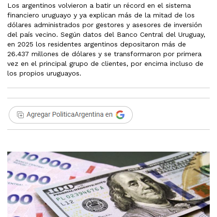
Los argentinos volvieron a batir un récord en el sistema
financiero uruguayo y ya explican más de la mitad de los
dólares administrados por gestores y asesores de inversión
del país vecino. Según datos del Banco Central del Uruguay,
en 2025 los residentes argentinos depositaron más de
26.437 millones de dólares y se transformaron por primera
vez en el principal grupo de clientes, por encima incluso de
los propios uruguayos.