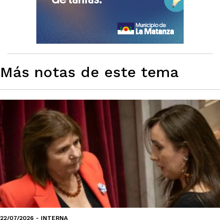
Más notas de este tema
22/07/2026 - INTERNA