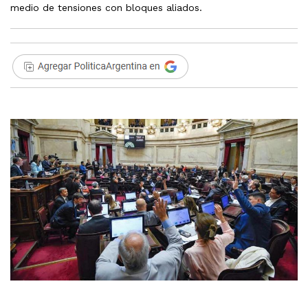
medio de tensiones con bloques aliados.