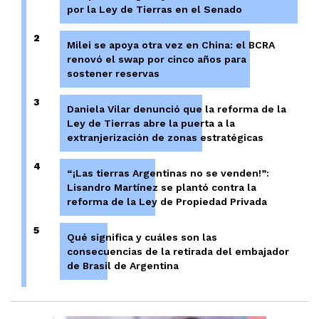
por la Ley de Tierras en el Senado
2
Milei se apoya otra vez en China: el BCRA
renovó el swap por cinco años para
sostener reservas
3
Daniela Vilar denunció que la reforma de la
Ley de Tierras abre la puerta a la
extranjerización de zonas estratégicas
4
“¡Las tierras Argentinas no se venden!”:
Lisandro Martínez se plantó contra la
reforma de la Ley de Propiedad Privada
5
Qué significa y cuáles son las
consecuencias de la retirada del embajador
de Brasil de Argentina