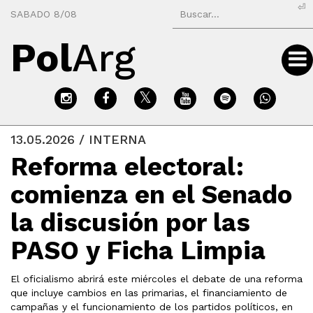
⏎
SABADO 8/08
Pol
Arg
13.05.2026 / INTERNA
Reforma electoral:
comienza en el Senado
la discusión por las
PASO y Ficha Limpia
El oficialismo abrirá este miércoles el debate de una reforma
que incluye cambios en las primarias, el financiamiento de
campañas y el funcionamiento de los partidos políticos, en