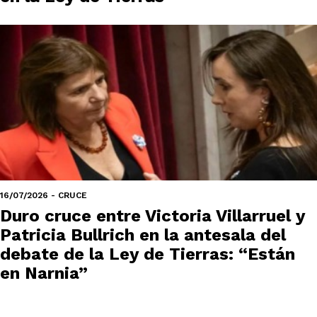
16/07/2026 - CRUCE
Duro cruce entre Victoria Villarruel y
Patricia Bullrich en la antesala del
debate de la Ley de Tierras: “Están
en Narnia”