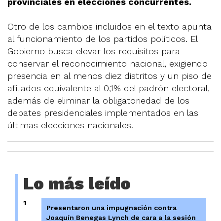
provinciales en elecciones concurrentes.
Otro de los cambios incluidos en el texto apunta
al funcionamiento de los partidos políticos. El
Gobierno busca elevar los requisitos para
conservar el reconocimiento nacional, exigiendo
presencia en al menos diez distritos y un piso de
afiliados equivalente al 0,1% del padrón electoral,
además de eliminar la obligatoriedad de los
debates presidenciales implementados en las
últimas elecciones nacionales.
Lo más leído
1
Presentaron una impugnación contra
Joaquín Benegas Lynch de cara a la sesión