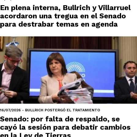
En plena interna, Bullrich y Villarruel
acordaron una tregua en el Senado
para destrabar temas en agenda
16/07/2026 - BULLRICH POSTERGÓ EL TRATAMIENTO
Senado: por falta de respaldo, se
cayó la sesión para debatir cambios
en la Ley de Tierras