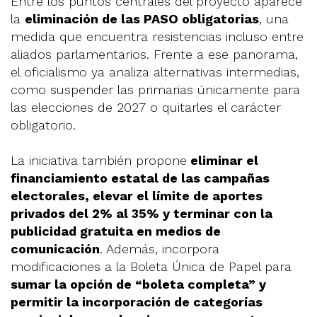
Entre los puntos centrales del proyecto aparece
la
eliminación de las PASO obligatorias
, una
medida que encuentra resistencias incluso entre
aliados parlamentarios. Frente a ese panorama,
el oficialismo ya analiza alternativas intermedias,
como suspender las primarias únicamente para
las elecciones de 2027 o quitarles el carácter
obligatorio.
La iniciativa también propone
eliminar el
financiamiento estatal de las campañas
electorales, elevar el límite de aportes
privados del 2% al 35% y terminar con la
publicidad gratuita en medios de
comunicación
. Además, incorpora
modificaciones a la Boleta Única de Papel para
sumar la opción de “boleta completa” y
permitir la incorporación de categorías