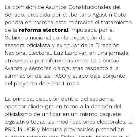
La comisión de Asuntos Constitucionales del
Senado, presidida por el libertario Agustín Coto,
pondrá en marcha este miércoles el tratamiento
de la
reforma electoral
impulsada por el
Gobierno nacional con la exposición de la
asesora oficialista y ex titular de la Dirección
Nacional Electoral, Luz Landivar, en una jornada
atravesada por diferencias entre La Libertad
Avanza y sectores dialoguistas respecto a la
eliminación de las PASO y el abordaje conjunto
del proyecto de Ficha Limpia.
La principal discusión dentro del esquema
opositor aliado gira en torno a la decisión del
oficialismo de unificar en un mismo paquete
legislativo todas las modificaciones electorales. El
PRO, la UCR y bloques provinciales pretendían
avanzar primero con Ficha Limpia, iniciativa que