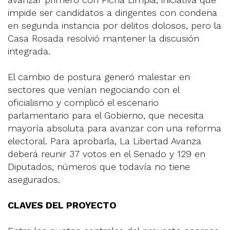
impide ser candidatos a dirigentes con condena
en segunda instancia por delitos dolosos, pero la
Casa Rosada resolvió mantener la discusión
integrada.
El cambio de postura generó malestar en
sectores que venían negociando con el
oficialismo y complicó el escenario
parlamentario para el Gobierno, que necesita
mayoría absoluta para avanzar con una reforma
electoral. Para aprobarla, La Libertad Avanza
deberá reunir 37 votos en el Senado y 129 en
Diputados, números que todavía no tiene
asegurados.
CLAVES DEL PROYECTO