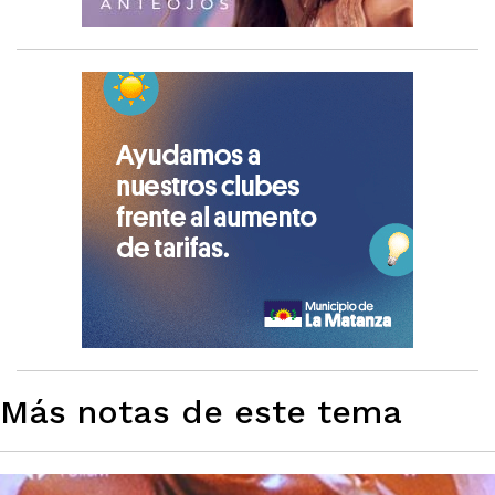
Más notas de este tema