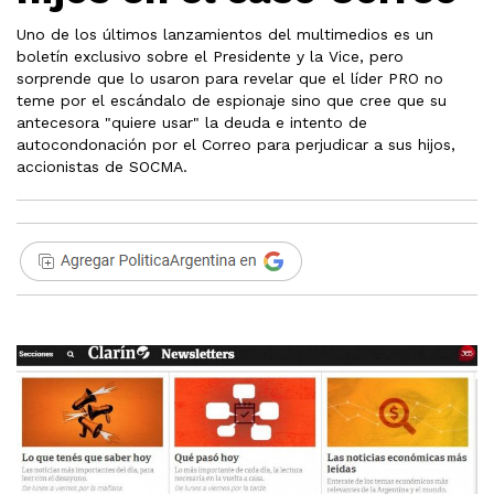
Uno de los últimos lanzamientos del multimedios es un
boletín exclusivo sobre el Presidente y la Vice, pero
sorprende que lo usaron para revelar que el líder PRO no
teme por el escándalo de espionaje sino que cree que su
antecesora "quiere usar" la deuda e intento de
autocondonación por el Correo para perjudicar a sus hijos,
accionistas de SOCMA.