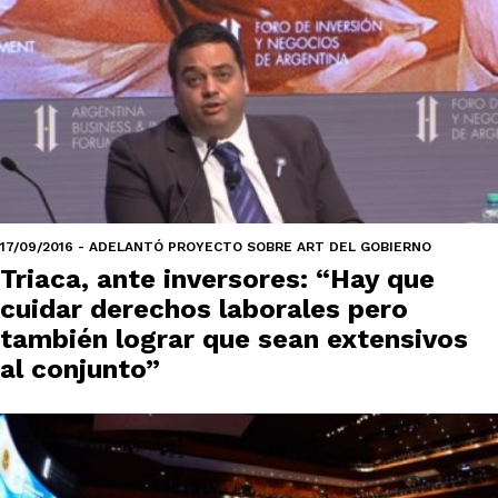
17/09/2016 - ADELANTÓ PROYECTO SOBRE ART DEL GOBIERNO
Triaca, ante inversores: “Hay que
cuidar derechos laborales pero
también lograr que sean extensivos
al conjunto”