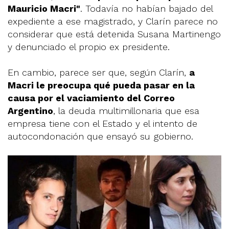
Mauricio Macri​"
. Todavía no habían bajado del
expediente a ese magistrado, y Clarín parece no
considerar que está detenida Susana Martinengo
y denunciado el propio ex presidente.
En cambio, parece ser que, según Clarín,
a
Macri le preocupa qué pueda pasar en la
causa por el vaciamiento del Correo
Argentino
, la deuda multimillonaria que esa
empresa tiene con el Estado y el intento de
autocondonación que ensayó su gobierno.