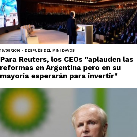
16/09/2016 - DESPUÉS DEL MINI DAVOS
Para Reuters, los CEOs "aplauden las
reformas en Argentina pero en su
mayoría esperarán para invertir"