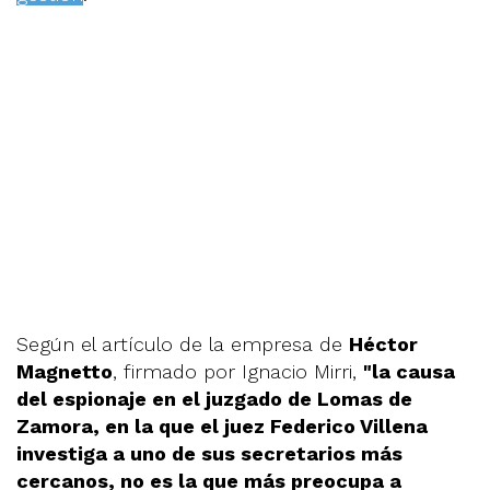
Según el artículo de la empresa de
Héctor
Magnetto
, firmado por Ignacio Mirri,
"la causa
del espionaje en el juzgado de Lomas de
Zamora, en la que el juez Federico Villena
investiga a uno de sus secretarios más
cercanos, no es la que más preocupa a