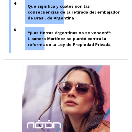
4
Qué significa y cuáles son las
consecuencias de la retirada del embajador
de Brasil de Argentina
5
“¡Las tierras Argentinas no se venden!”:
Lisandro Martínez se plantó contra la
reforma de la Ley de Propiedad Privada