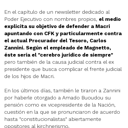
En el capítulo de un newsletter dedicado al
Poder Ejecutivo con nombres propios,
el medio
explicita su objetivo de defender a Macri
apuntando con CFK y particularmente contra
el actual Procurador del Tesoro, Carlos
Zannini. Según el empleado de Magnetto,
éste sería el "cerebro jurídico de siempre"
pero también de la causa judicial contra el ex
presidente que busca complicar el frente judicial
de los hijos de Macri.
En los últimos días, también le tiraron a Zannini
por haberle otorgado a Amado Buoudou su
pensión como ex vicepresidente de la Nación,
cuestión en la que se pronunciaron de acuerdo
hasta "constitucionalistas" abiertamente
opositores al kirchnerismo.