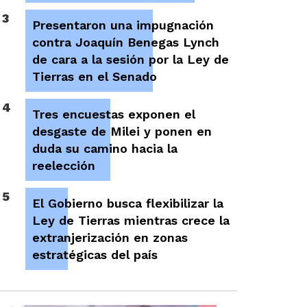
3
Presentaron una impugnación
contra Joaquín Benegas Lynch
de cara a la sesión por la Ley de
Tierras en el Senado
4
Tres encuestas exponen el
desgaste de Milei y ponen en
duda su camino hacia la
reelección
5
El Gobierno busca flexibilizar la
Ley de Tierras mientras crece la
extranjerización en zonas
estratégicas del país