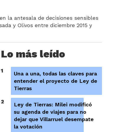
en la antesala de decisiones sensibles
osada y Olivos entre diciembre 2015 y
Lo más leído
1
Una a una, todas las claves para
entender el proyecto de Ley de
Tierras
2
Ley de Tierras: Milei modificó
su agenda de viajes para no
dejar que Villarruel desempate
la votación