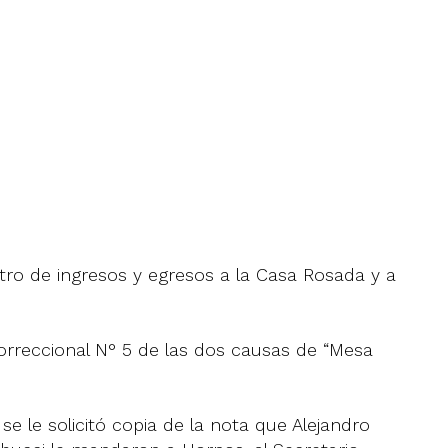
stro de ingresos y egresos a la Casa Rosada y a
Correccional N° 5 de las dos causas de “Mesa
e le solicitó copia de la nota que Alejandro