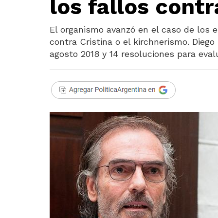
los fallos cont
El organismo avanzó en el caso de los 
contra Cristina o el kirchnerismo. Diego
agosto 2018 y 14 resoluciones para evalu