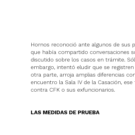
Hornos reconoció ante algunos de sus pa
que había compartido conversaciones sob
discutido sobre los casos en trámite. Sól
embargo, intentó eludir que se registren
otra parte, arroja amplias diferencias c
encuentro la Sala IV de la Casación, ese 
contra CFK o sus exfuncionarios.
LAS MEDIDAS DE PRUEBA