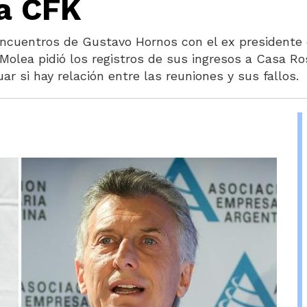
ra CFK
encuentros de Gustavo Hornos con el ex presidente 
 Molea pidió los registros de sus ingresos a Casa R
ar si hay relación entre las reuniones y sus fallos.