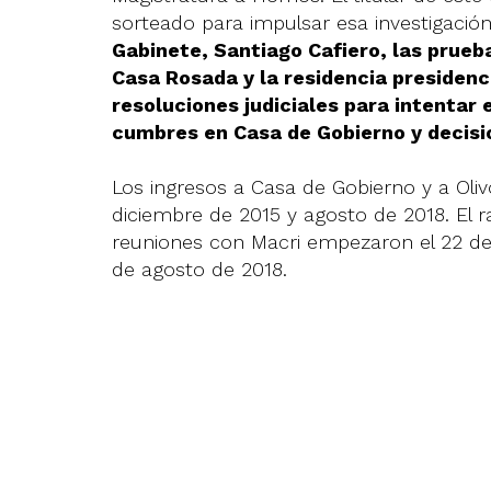
sorteado para impulsar esa investigación
Gabinete, Santiago Cafiero, las prueb
Casa Rosada y la residencia presidenc
resoluciones judiciales para intentar 
cumbres en Casa de Gobierno y decisi
Los ingresos a Casa de Gobierno y a Oli
diciembre de 2015 y agosto de 2018. El 
reuniones con Macri empezaron el 22 de 
de agosto de 2018.