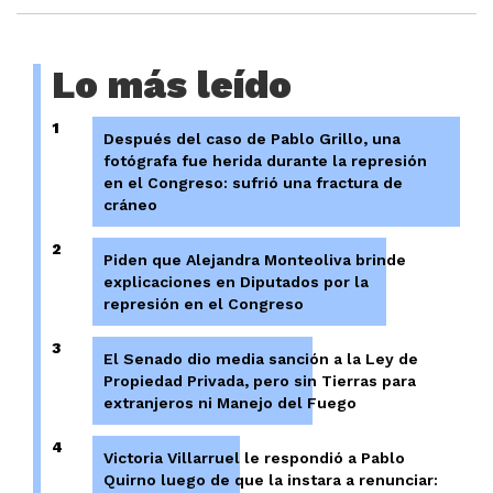
Lo más leído
1
Después del caso de Pablo Grillo, una
fotógrafa fue herida durante la represión
en el Congreso: sufrió una fractura de
cráneo
2
Piden que Alejandra Monteoliva brinde
explicaciones en Diputados por la
represión en el Congreso
3
El Senado dio media sanción a la Ley de
Propiedad Privada, pero sin Tierras para
extranjeros ni Manejo del Fuego
4
Victoria Villarruel le respondió a Pablo
Quirno luego de que la instara a renunciar: