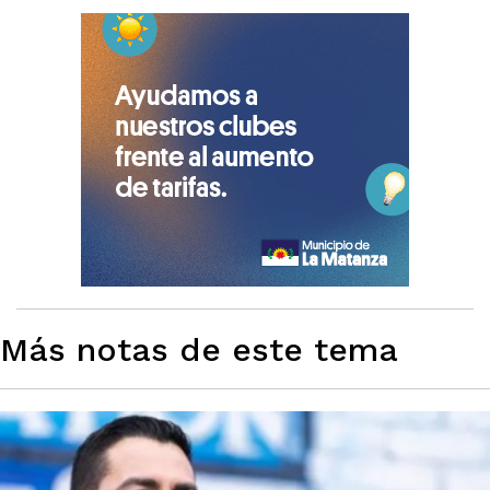
Más notas de este tema