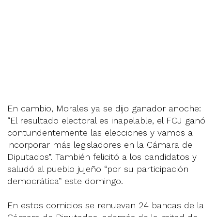
En cambio, Morales ya se dijo ganador anoche:
“El resultado electoral es inapelable, el FCJ ganó
contundentemente las elecciones y vamos a
incorporar más legisladores en la Cámara de
Diputados”. También felicitó a los candidatos y
saludó al pueblo jujeño “por su participación
democrática” este domingo.
En estos comicios se renuevan 24 bancas de la