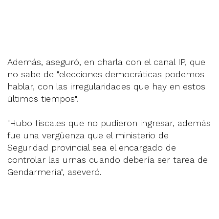
Además, aseguró, en charla con el canal IP, que
no sabe de "elecciones democráticas podemos
hablar, con las irregularidades que hay en estos
últimos tiempos".
"Hubo fiscales que no pudieron ingresar, además
fue una vergüenza que el ministerio de
Seguridad provincial sea el encargado de
controlar las urnas cuando debería ser tarea de
Gendarmería", aseveró.