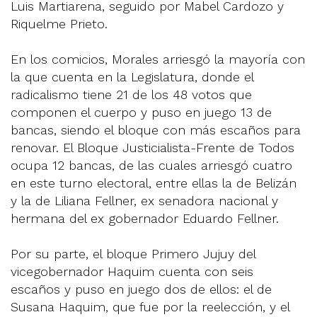
Luis Martiarena, seguido por Mabel Cardozo y
Riquelme Prieto.
En los comicios, Morales arriesgó la mayoría con
la que cuenta en la Legislatura, donde el
radicalismo tiene 21 de los 48 votos que
componen el cuerpo y puso en juego 13 de
bancas, siendo el bloque con más escaños para
renovar. El Bloque Justicialista-Frente de Todos
ocupa 12 bancas, de las cuales arriesgó cuatro
en este turno electoral, entre ellas la de Belizán
y la de Liliana Fellner, ex senadora nacional y
hermana del ex gobernador Eduardo Fellner.
Por su parte, el bloque Primero Jujuy del
vicegobernador Haquim cuenta con seis
escaños y puso en juego dos de ellos: el de
Susana Haquim, que fue por la reelección, y el