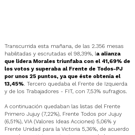
Transcurrida esta mañana, de las 2.356 mesas
habilitadas y escrutadas el 98,39%, l
a alianza
que lidera Morales triunfaba con el 41,69% de
los votos y superaba al Frente de Todos-PJ
por unos 25 puntos, ya que éste obtenía el
13,45%
. Tercero quedaba el Frente de Izquierda
y de los Trabajadores - FIT, con 7,53% sufragios.
A continuación quedaban las listas del Frente
Primero Jujuy (7,22%), Frente Todos por Jujuy
(6,51%), VIA (Valores Ideas Acciones) 5,06% y
Frente Unidad para la Victoria 5,36%, de acuerdo