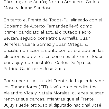
Cámara; José Acuña; Norma Ampuero; Carlos
Moya y Juana Sandoval.
En tanto el Frente de Todos-PJ, alineado con el
Gobierno de Alberto Fernández llevó como
primer candidato al actual diputado Pedro
Belizán, seguido por Patricia Armella; Juan
Jenefes; Valeria Gómez y Juan Ortega. El
oficialismo nacional contó con otro aliado en las
elecciones provinciales como es el Frente Todos
por Jujuy, que postuló a Carlos De Aparici,
Patricia Gutiérrez y José Zurita.
Por su parte, la lista del Frente de Izquierda y de
los Trabajadores (FIT) llevó como candidatos
Alejandro Vilca y Natalia Morales, quienes buscan
renovar sus bancas, mientras que el Frente
Jujuy Puede propuso al diputado nacional José