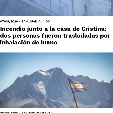
07/08/2026 - SAN JUAN AL 1100
Incendio junto a la casa de Cristina:
dos personas fueron trasladadas por
inhalación de humo