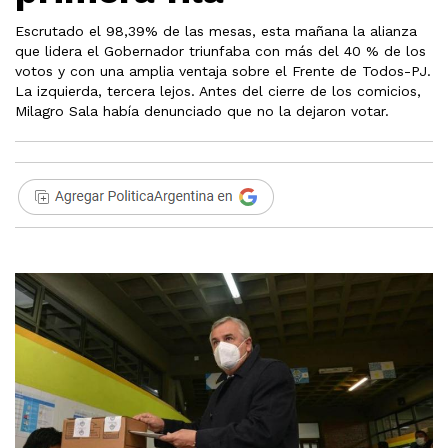
Escrutado el 98,39% de las mesas, esta mañana la alianza
que lidera el Gobernador triunfaba con más del 40 % de los
votos y con una amplia ventaja sobre el Frente de Todos-PJ.
La izquierda, tercera lejos. Antes del cierre de los comicios,
Milagro Sala había denunciado que no la dejaron votar.