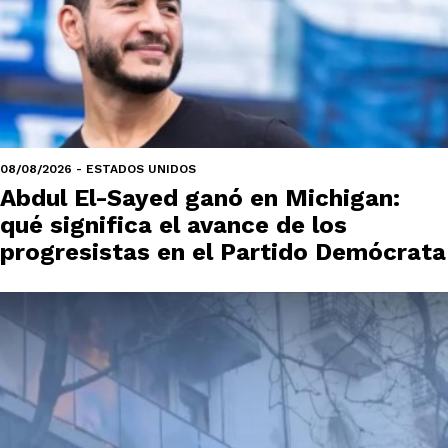
08/08/2026 - ESTADOS UNIDOS
Abdul El-Sayed ganó en Michigan:
qué significa el avance de los
progresistas en el Partido Demócrata