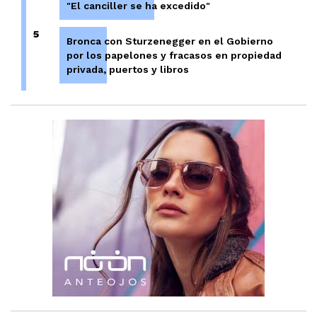
"El canciller se ha excedido"
5
Bronca con Sturzenegger en el Gobierno
por los papelones y fracasos en propiedad
privada, puertos y libros