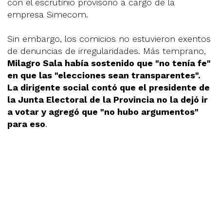
con el escrutinio provisorio a cargo de la
empresa Simecom.
Sin embargo, los comicios no estuvieron exentos
de denuncias de irregularidades. Más temprano,
Milagro Sala había sostenido que "no tenía fe"
en que las "elecciones sean transparentes".
La dirigente social contó que el presidente de
la Junta Electoral de la Provincia no la dejó ir
a votar y agregó que "no hubo argumentos"
para eso
.