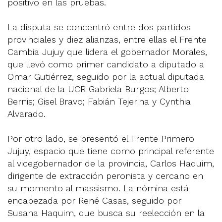
positivo en las pruebas.
La disputa se concentró entre dos partidos
provinciales y diez alianzas, entre ellas el Frente
Cambia Jujuy que lidera el gobernador Morales,
que llevó como primer candidato a diputado a
Omar Gutiérrez, seguido por la actual diputada
nacional de la UCR Gabriela Burgos; Alberto
Bernis; Gisel Bravo; Fabián Tejerina y Cynthia
Alvarado.
Por otro lado, se presentó el Frente Primero
Jujuy, espacio que tiene como principal referente
al vicegobernador de la provincia, Carlos Haquim,
dirigente de extracción peronista y cercano en
su momento al massismo. La nómina está
encabezada por René Casas, seguido por
Susana Haquim, que busca su reelección en la