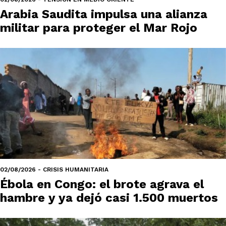
Arabia Saudita impulsa una alianza
militar para proteger el Mar Rojo
02/08/2026 - CRISIS HUMANITARIA
Ébola en Congo: el brote agrava el
hambre y ya dejó casi 1.500 muertos