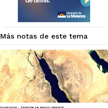
Más notas de este tema
02/08/2026 - TENSIÓN EN MEDIO ORIENTE