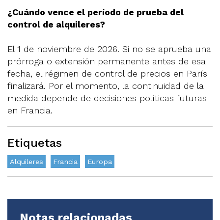
¿Cuándo vence el período de prueba del
control de alquileres?
El 1 de noviembre de 2026. Si no se aprueba una
prórroga o extensión permanente antes de esa
fecha, el régimen de control de precios en París
finalizará. Por el momento, la continuidad de la
medida depende de decisiones políticas futuras
en Francia.
Etiquetas
Alquileres
Francia
Europa
Notas relacionadas