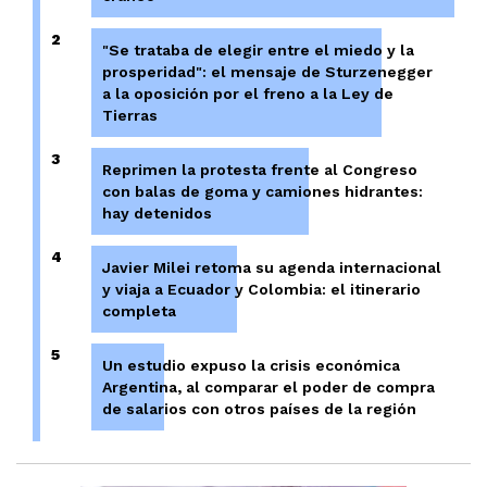
2
"Se trataba de elegir entre el miedo y la
prosperidad": el mensaje de Sturzenegger
a la oposición por el freno a la Ley de
Tierras
3
Reprimen la protesta frente al Congreso
con balas de goma y camiones hidrantes:
hay detenidos
4
Javier Milei retoma su agenda internacional
y viaja a Ecuador y Colombia: el itinerario
completa
5
Un estudio expuso la crisis económica
Argentina, al comparar el poder de compra
de salarios con otros países de la región