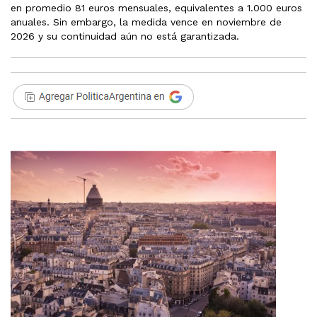
en promedio 81 euros mensuales, equivalentes a 1.000 euros
anuales. Sin embargo, la medida vence en noviembre de
2026 y su continuidad aún no está garantizada.