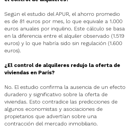
Según el estudio del APUR, el ahorro promedio
es de 81 euros por mes, lo que equivale a 1.000
euros anuales por inquilino. Este cálculo se basa
en la diferencia entre el alquiler observado (1.519
euros) y lo que habría sido sin regulación (1.600
euros).
¿El control de alquileres redujo la oferta de
viviendas en París?
No. El estudio confirma la ausencia de un efecto
duradero y significativo sobre la oferta de
viviendas. Esto contradice las predicciones de
algunos economistas y asociaciones de
propietarios que advertían sobre una
contracción del mercado inmobiliario.