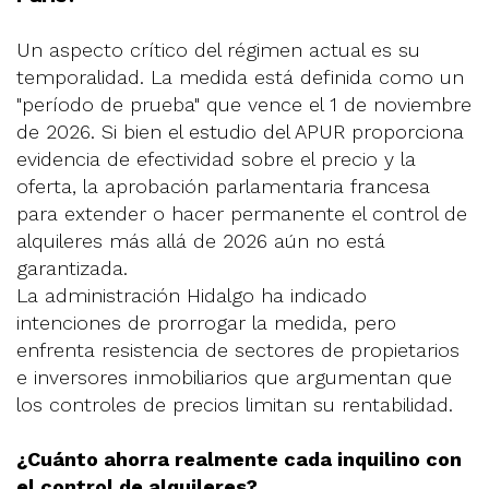
Un aspecto crítico del régimen actual es su
temporalidad. La medida está definida como un
"período de prueba" que vence el 1 de noviembre
de 2026. Si bien el estudio del APUR proporciona
evidencia de efectividad sobre el precio y la
oferta, la aprobación parlamentaria francesa
para extender o hacer permanente el control de
alquileres más allá de 2026 aún no está
garantizada.
La administración Hidalgo ha indicado
intenciones de prorrogar la medida, pero
enfrenta resistencia de sectores de propietarios
e inversores inmobiliarios que argumentan que
los controles de precios limitan su rentabilidad.
¿Cuánto ahorra realmente cada inquilino con
el control de alquileres?