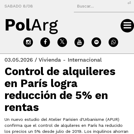
⏎
SABADO 8/08
Pol
Arg
03.05.2026 / Vivienda - Internacional
Control de alquileres
en París logra
reducción de 5% en
rentas
Un nuevo estudio del Atelier Parisien d'Urbanisme (APUR)
confirma que el control de alquileres en París ha reducido
los precios un 5% desde julio de 2019. Los inquilinos ahorran