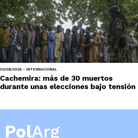
02/08/2026 - INTERNACIONAL
Cachemira: más de 30 muertos
durante unas elecciones bajo tensión
Pol
Arg