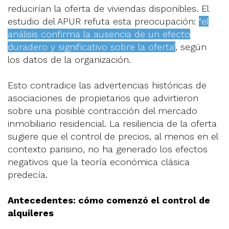
reducirían la oferta de viviendas disponibles. El
estudio del APUR refuta esta preocupación:
"el
análisis confirma la ausencia de un efecto
duradero y significativo sobre la oferta"
, según
los datos de la organización.
Esto contradice las advertencias históricas de
asociaciones de propietarios que advirtieron
sobre una posible contracción del mercado
inmobiliario residencial. La resiliencia de la oferta
sugiere que el control de precios, al menos en el
contexto parisino, no ha generado los efectos
negativos que la teoría económica clásica
predecía.
Antecedentes: cómo comenzó el control de
alquileres