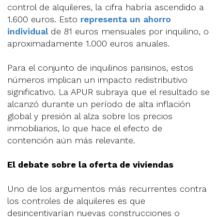
control de alquileres, la cifra habría ascendido a
1.600 euros. Esto
representa un ahorro
individual
de 81 euros mensuales por inquilino, o
aproximadamente 1.000 euros anuales.
Para el conjunto de inquilinos parisinos, estos
números implican un impacto redistributivo
significativo. La APUR subraya que el resultado se
alcanzó durante un período de alta inflación
global y presión al alza sobre los precios
inmobiliarios, lo que hace el efecto de
contención aún más relevante.
El debate sobre la oferta de viviendas
Uno de los argumentos más recurrentes contra
los controles de alquileres es que
desincentivarían nuevas construcciones o