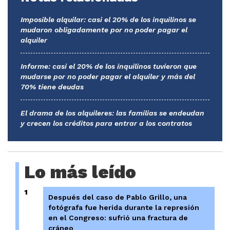
Imposible alquilar: casi el 20% de los inquilinos se
mudaron obligadamente por no poder pagar el
alquiler
Informe: casi el 20% de los inquilinos tuvieron que
mudarse por no poder pagar el alquiler y más del
70% tiene deudas
El drama de los alquileres: las familias se endeudan
y crecen los créditos para entrar a los contratos
Lo más leído
1
Después del caso de Pablo Grillo, una
fotógrafa fue herida durante la represión
en el Congreso: sufrió una fractura de
cráneo