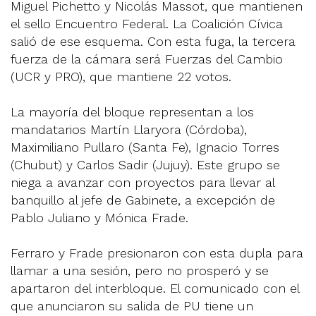
Miguel Pichetto y Nicolás Massot, que mantienen
el sello Encuentro Federal. La Coalición Cívica
salió de ese esquema. Con esta fuga, la tercera
fuerza de la cámara será Fuerzas del Cambio
(UCR y PRO), que mantiene 22 votos.
La mayoría del bloque representan a los
mandatarios Martín Llaryora (Córdoba),
Maximiliano Pullaro (Santa Fe), Ignacio Torres
(Chubut) y Carlos Sadir (Jujuy). Este grupo se
niega a avanzar con proyectos para llevar al
banquillo al jefe de Gabinete, a excepción de
Pablo Juliano y Mónica Frade.
Ferraro y Frade presionaron con esta dupla para
llamar a una sesión, pero no prosperó y se
apartaron del interbloque. El comunicado con el
que anunciaron su salida de PU tiene un