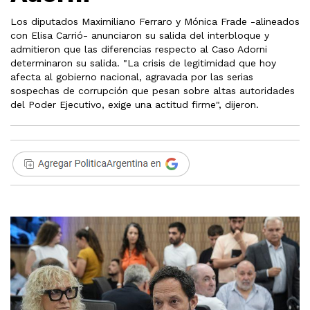
Los diputados Maximiliano Ferraro y Mónica Frade -alineados
con Elisa Carrió- anunciaron su salida del interbloque y
admitieron que las diferencias respecto al Caso Adorni
determinaron su salida. "La crisis de legitimidad que hoy
afecta al gobierno nacional, agravada por las serias
sospechas de corrupción que pesan sobre altas autoridades
del Poder Ejecutivo, exige una actitud firme", dijeron.