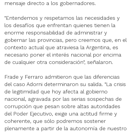
mensaje directo a los gobernadores.
"Entendemos y respetamos las necesidades y
los desafíos que enfrentan quienes tienen la
enorme responsabilidad de administrar y
gobernar las provincias, pero creemos que, en el
contexto actual que atraviesa la Argentina, es
necesario poner el interés nacional por encima
de cualquier otra consideración", señalaron.
Frade y Ferraro admitieron que las diferencias
del caso Adorni determinaron su salida. "La crisis
de legitimidad que hoy afecta al gobierno
nacional, agravada por las serias sospechas de
corrupción que pesan sobre altas autoridades
del Poder Ejecutivo, exige una actitud firme y
coherente, que sólo podremos sostener
plenamente a partir de la autonomía de nuestro