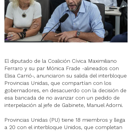
El diputado de la Coalición Cívica Maximiliano
Ferraro y su par Mónica Frade -alineados con
Elisa Carrió-, anunciaron su salida del interbloque
Provincias Unidas, que compartían con los
gobernadores, en desacuerdo con la decisión de
esa bancada de no avanzar con un pedido de
interpelación al jefe de Gabinete, Manuel Adorni.
Provincias Unidas (PU) tiene 18 miembros y llega
a 20 con el interbloque Unidos, que completan