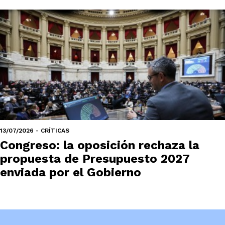
13/07/2026 - CRÍTICAS
Congreso: la oposición rechaza la
propuesta de Presupuesto 2027
enviada por el Gobierno