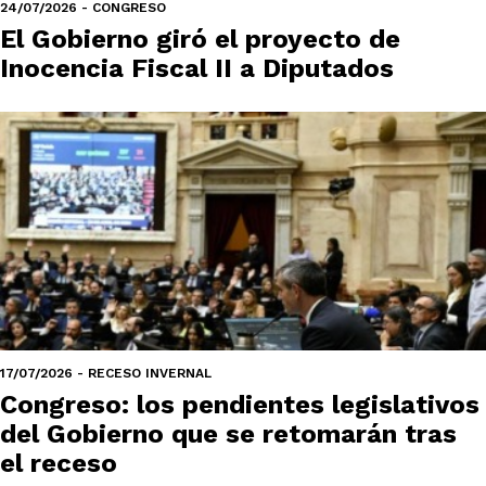
24/07/2026 - CONGRESO
El Gobierno giró el proyecto de
Inocencia Fiscal II a Diputados
17/07/2026 - RECESO INVERNAL
Congreso: los pendientes legislativos
del Gobierno que se retomarán tras
el receso