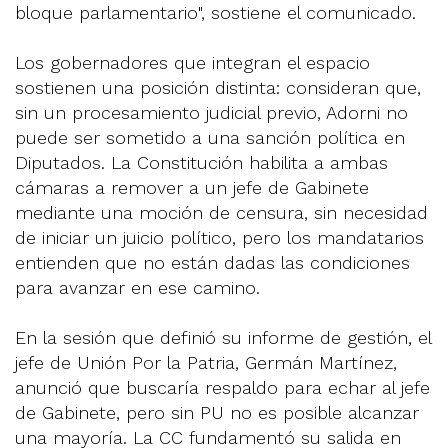
bloque parlamentario", sostiene el comunicado.
Los gobernadores que integran el espacio
sostienen una posición distinta: consideran que,
sin un procesamiento judicial previo, Adorni no
puede ser sometido a una sanción política en
Diputados. La Constitución habilita a ambas
cámaras a remover a un jefe de Gabinete
mediante una moción de censura, sin necesidad
de iniciar un juicio político, pero los mandatarios
entienden que no están dadas las condiciones
para avanzar en ese camino.
En la sesión que definió su informe de gestión, el
jefe de Unión Por la Patria, Germán Martínez,
anunció que buscaría respaldo para echar al jefe
de Gabinete, pero sin PU no es posible alcanzar
una mayoría. La CC fundamentó su salida en