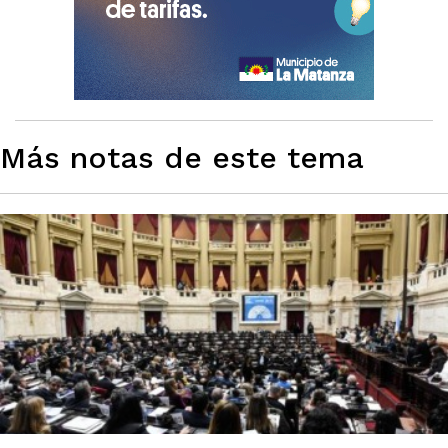
Más notas de este tema