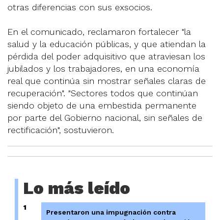
otras diferencias con sus exsocios.
En el comunicado, reclamaron fortalecer "la
salud y la educación públicas, y que atiendan la
pérdida del poder adquisitivo que atraviesan los
jubilados y los trabajadores, en una economía
real que continúa sin mostrar señales claras de
recuperación". "Sectores todos que continúan
siendo objeto de una embestida permanente
por parte del Gobierno nacional, sin señales de
rectificación", sostuvieron.
Lo más leído
1
Presentaron una impugnación contra