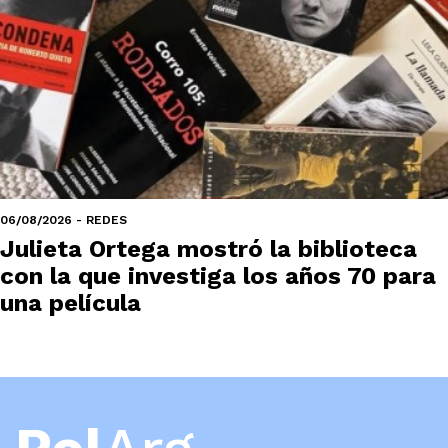
06/08/2026 - REDES
Julieta Ortega mostró la biblioteca
con la que investiga los años 70 para
una película