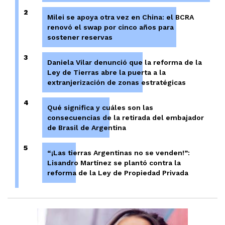
2
Milei se apoya otra vez en China: el BCRA
renovó el swap por cinco años para
sostener reservas
3
Daniela Vilar denunció que la reforma de la
Ley de Tierras abre la puerta a la
extranjerización de zonas estratégicas
4
Qué significa y cuáles son las
consecuencias de la retirada del embajador
de Brasil de Argentina
5
“¡Las tierras Argentinas no se venden!”:
Lisandro Martínez se plantó contra la
reforma de la Ley de Propiedad Privada