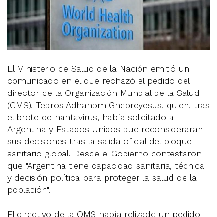
El Ministerio de Salud de la Nación emitió un
comunicado en el que rechazó el pedido del
director de la Organización Mundial de la Salud
(OMS), Tedros Adhanom Ghebreyesus, quien, tras
el brote de hantavirus, había solicitado a
Argentina y Estados Unidos que reconsideraran
sus decisiones tras la salida oficial del bloque
sanitario global. Desde el Gobierno contestaron
que "Argentina tiene capacidad sanitaria, técnica
y decisión política para proteger la salud de la
población".
El directivo de la OMS había relizado un pedido