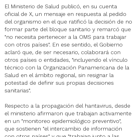
El Ministerio de Salud publicó, en su cuenta
oficial de X, un mensaje en respuesta al pedido
del organismo en el que ratificó la decisión de no
formar parte del bloque sanitario y remarcó que
"no necesita pertenecer a la OMS para trabajar
con otros países". En ese sentido, el Gobierno
aclaró que, de ser necesario, colaborará con
otros países o entidades, "incluyendo el vínculo
técnico con la Organización Panamericana de la
Salud en el ámbito regional, sin resignar la
potestad de definir sus propias decisiones
sanitarias".
Respecto a la propagación del hantavirus, desde
el ministerio afirmaron que trabajan activamente
en un "monitoreo epidemiológico preventivo",
que sostienen "el intercambio de información
con otros países" y que "trabajan junto a las