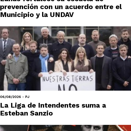
prevención con un acuerdo entre el
Municipio y la UNDAV
06/08/2026 - PJ
La Liga de Intendentes suma a
Esteban Sanzio