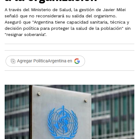
A través del Ministerio de Salud, la gestión de Javier Milei
señaló que no reconsiderará su salida del organismo.
Aseguró que "Argentina tiene capacidad sanitaria, técnica y
decisión política para proteger la salud de la población" sin
"resignar soberanía".