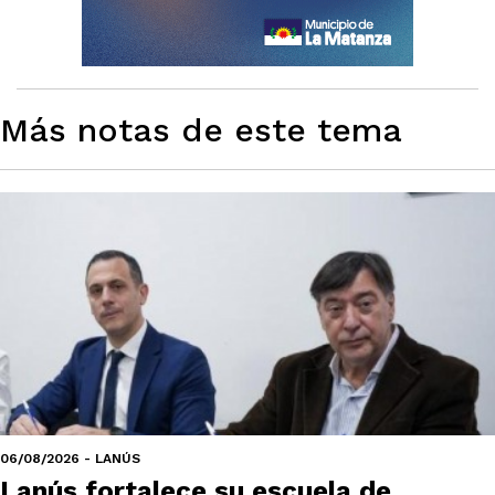
Más notas de este tema
06/08/2026 - LANÚS
Lanús fortalece su escuela de