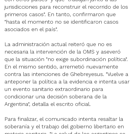
jurisdicciones para reconstruir el recorrido de los
primeros casos". En tanto, confirmaron que
"hasta el momento no se identificaron casos
asociados en el país".
La administración actual reiteró que no es
necesaria la intervención de la OMS y aseveró
que la situación "no exige subordinación política".
En el mismo sentido, arremetió nuevamente
contra las intenciones de Ghebreyesus. "Vuelve a
anteponer la política a la evidencia e intenta usar
un evento sanitario extraordinario para
condicionar una decisión soberana de la
Argentina", detalla el escrito oficial.
Para finalizar, el comunicado intenta resaltar la
soberanía y el trabajo del gobierno libertario en
materia sanitaria. "La salud de los argentinos se