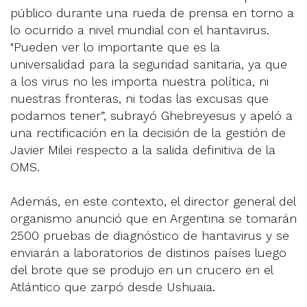
público durante una rueda de prensa en torno a
lo ocurrido a nivel mundial con el hantavirus.
"Pueden ver lo importante que es la
universalidad para la seguridad sanitaria, ya que
a los virus no les importa nuestra política, ni
nuestras fronteras, ni todas las excusas que
podamos tener”, subrayó Ghebreyesus y apeló a
una rectificación en la decisión de la gestión de
Javier Milei respecto a la salida definitiva de la
OMS.
Además, en este contexto, el director general del
organismo anunció que en Argentina se tomarán
2500 pruebas de diagnóstico de hantavirus y se
enviarán a laboratorios de distinos países luego
del brote que se produjo en un crucero en el
Atlántico que zarpó desde Ushuaia.