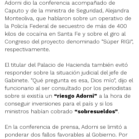
Adorni dio la conferencia acompañado de
Caputo y de la ministra de Seguridad, Alejandra
Monteoliva, que hablaron sobre un operativo de
la Policía Federal de secuestro de más de 400
kilos de cocaína en Santa Fe y sobre el giro al
Congreso del proyecto denominado “Súper RIGI”,
respectivamente.
El titular del Palacio de Hacienda también evitó
responder sobre la situación judicial del jefe de
Gabinete. “Qué pregunta es esa, Dios mío”, dijo el
funcionario al ser consultado por los periodistas
sobre si existía un
“riesgo Adorni”
a la hora de
conseguir inversiones para el país y si los
ministros habían cobrado
“sobresueldos”
.
En la conferencia de prensa, Adorni se limitó a
ponderar dos fallos favorables al Gobierno. Por