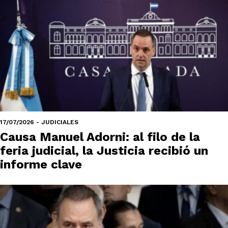
17/07/2026 - JUDICIALES
Causa Manuel Adorni: al filo de la
feria judicial, la Justicia recibió un
informe clave