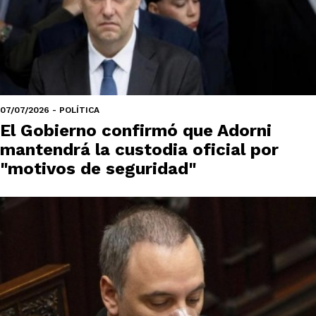
07/07/2026 - POLÍTICA
El Gobierno confirmó que Adorni
mantendrá la custodia oficial por
"motivos de seguridad"