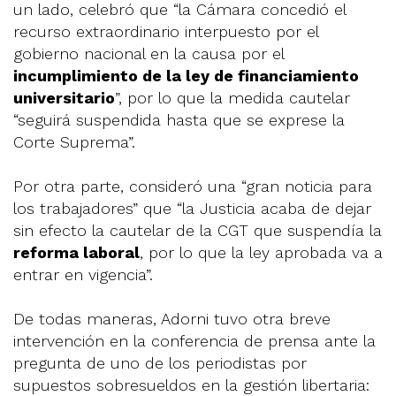
un lado, celebró que “la Cámara concedió el
recurso extraordinario interpuesto por el
gobierno nacional en la causa por el
incumplimiento de la ley de financiamiento
universitario
”, por lo que la medida cautelar
“seguirá suspendida hasta que se exprese la
Corte Suprema”.
Por otra parte, consideró una “gran noticia para
los trabajadores” que “la Justicia acaba de dejar
sin efecto la cautelar de la CGT que suspendía la
reforma laboral
, por lo que la ley aprobada va a
entrar en vigencia”.
De todas maneras, Adorni tuvo otra breve
intervención en la conferencia de prensa ante la
pregunta de uno de los periodistas por
supuestos sobresueldos en la gestión libertaria: