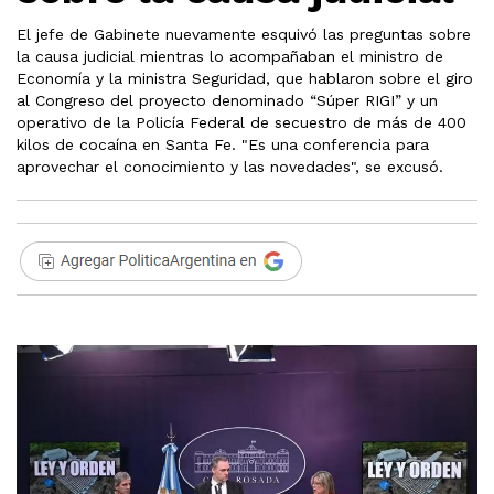
El jefe de Gabinete nuevamente esquivó las preguntas sobre
la causa judicial mientras lo acompañaban el ministro de
Economía y la ministra Seguridad, que hablaron sobre el giro
al Congreso del proyecto denominado “Súper RIGI” y un
operativo de la Policía Federal de secuestro de más de 400
kilos de cocaína en Santa Fe. "Es una conferencia para
aprovechar el conocimiento y las novedades", se excusó.