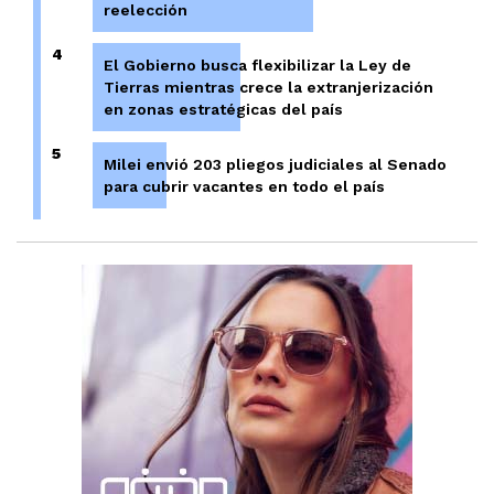
reelección
4
El Gobierno busca flexibilizar la Ley de
Tierras mientras crece la extranjerización
en zonas estratégicas del país
5
Milei envió 203 pliegos judiciales al Senado
para cubrir vacantes en todo el país