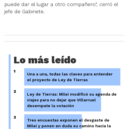
puede dar el lugar a otro compañero", cerró el
jefe de Gabinete.
Lo más leído
1
Una a una, todas las claves para entender
el proyecto de Ley de Tierras
2
Ley de Tierras: Milei modificó su agenda de
viajes para no dejar que Villarruel
desempate la votación
3
Tres encuestas exponen el desgaste de
Milei y ponen en duda su camino hacia la