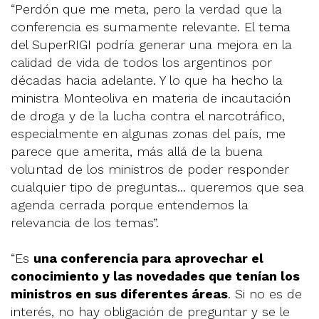
“Perdón que me meta, pero la verdad que la
conferencia es sumamente relevante. El tema
del SuperRIGI podría generar una mejora en la
calidad de vida de todos los argentinos por
décadas hacia adelante. Y lo que ha hecho la
ministra Monteoliva en materia de incautación
de droga y de la lucha contra el narcotráfico,
especialmente en algunas zonas del país, me
parece que amerita, más allá de la buena
voluntad de los ministros de poder responder
cualquier tipo de preguntas... queremos que sea
agenda cerrada porque entendemos la
relevancia de los temas”.
“Es
una conferencia para aprovechar el
conocimiento y las novedades que tenían los
ministros en sus diferentes áreas
. Si no es de
interés, no hay obligación de preguntar y se le