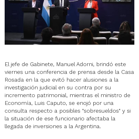
El jefe de Gabinete, Manuel Adorni, brindó este
viernes una conferencia de prensa desde la Casa
Rosada en la que evitó hacer alusiones a la
investigación judicial en su contra por su
incremento patrimonial, mientras el ministro de
Economía, Luis Caputo, se enojó por una
consulta respecto a posibles "sobresueldos" y si
la situación de ese funcionario afectaba la
llegada de inversiones a la Argentina.