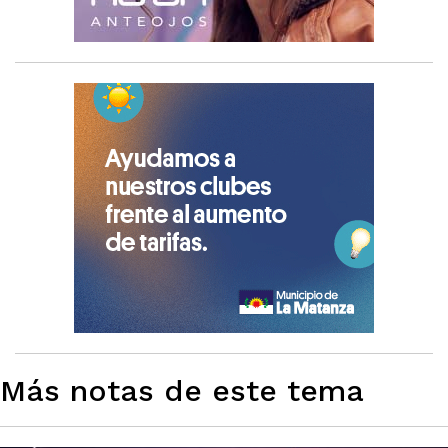
Más notas de este tema