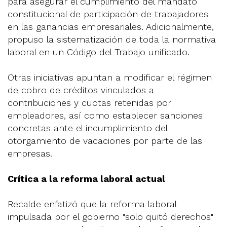
para asegurar el cumplimiento del mandato
constitucional de participación de trabajadores
en las ganancias empresariales. Adicionalmente,
propuso la sistematización de toda la normativa
laboral en un Código del Trabajo unificado.
Otras iniciativas apuntan a modificar el régimen
de cobro de créditos vinculados a
contribuciones y cuotas retenidas por
empleadores, así como establecer sanciones
concretas ante el incumplimiento del
otorgamiento de vacaciones por parte de las
empresas.
Crítica a la reforma laboral actual
Recalde enfatizó que la reforma laboral
impulsada por el gobierno "solo quitó derechos"