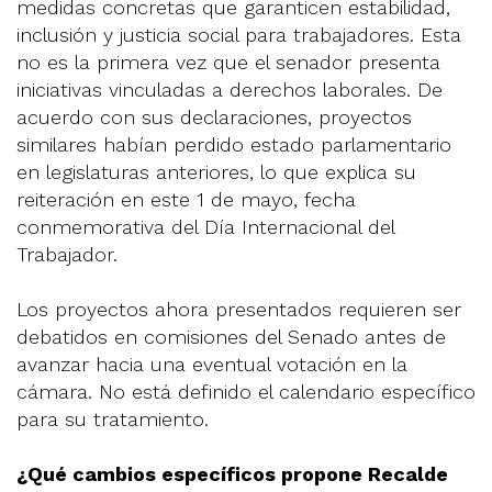
medidas concretas que garanticen estabilidad,
inclusión y justicia social para trabajadores. Esta
no es la primera vez que el senador presenta
iniciativas vinculadas a derechos laborales. De
acuerdo con sus declaraciones, proyectos
similares habían perdido estado parlamentario
en legislaturas anteriores, lo que explica su
reiteración en este 1 de mayo, fecha
conmemorativa del Día Internacional del
Trabajador.
Los proyectos ahora presentados requieren ser
debatidos en comisiones del Senado antes de
avanzar hacia una eventual votación en la
cámara. No está definido el calendario específico
para su tratamiento.
¿Qué cambios específicos propone Recalde