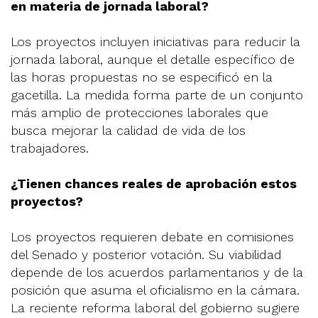
en materia de jornada laboral?
Los proyectos incluyen iniciativas para reducir la
jornada laboral, aunque el detalle específico de
las horas propuestas no se especificó en la
gacetilla. La medida forma parte de un conjunto
más amplio de protecciones laborales que
busca mejorar la calidad de vida de los
trabajadores.
¿Tienen chances reales de aprobación estos
proyectos?
Los proyectos requieren debate en comisiones
del Senado y posterior votación. Su viabilidad
depende de los acuerdos parlamentarios y de la
posición que asuma el oficialismo en la cámara.
La reciente reforma laboral del gobierno sugiere