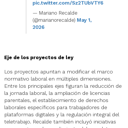
pic.twitter.com/Sz2TUbVTY6
— Mariano Recalde
(@marianorecalde)
May 1,
2026
Eje de los proyectos de ley
Los proyectos apuntan a modificar el marco
normativo laboral en múltiples dimensiones.
Entre los principales ejes figuran la reducción de
la jornada laboral, la ampliación de licencias
parentales, el establecimiento de derechos
laborales específicos para trabajadores de
plataformas digitales y la regulación integral del
teletrabajo. Recalde también incluyó iniciativas