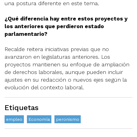
una postura diferente en este tema.
¿Qué diferencia hay entre estos proyectos y
los anteriores que perdieron estado
parlamentario?
Recalde reitera iniciativas previas que no
avanzaron en legislaturas anteriores. Los
proyectos mantienen su enfoque de ampliación
de derechos laborales, aunque pueden incluir
ajustes en su redacción o nuevos ejes según la
evolución del contexto laboral.
Etiquetas
empleo
Economía
peronismo