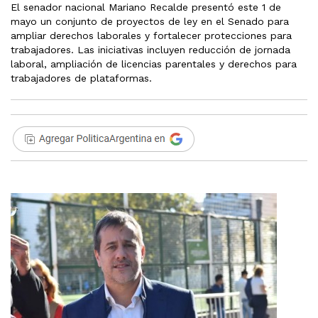
El senador nacional Mariano Recalde presentó este 1 de
mayo un conjunto de proyectos de ley en el Senado para
ampliar derechos laborales y fortalecer protecciones para
trabajadores. Las iniciativas incluyen reducción de jornada
laboral, ampliación de licencias parentales y derechos para
trabajadores de plataformas.