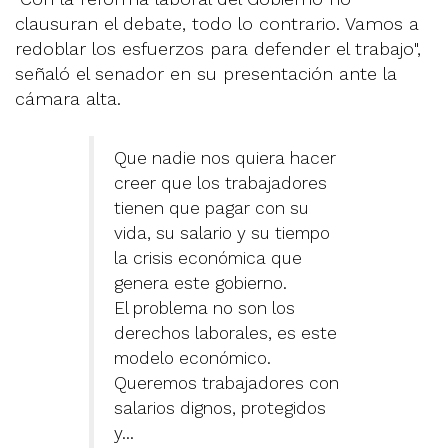
clausuran el debate, todo lo contrario. Vamos a
redoblar los esfuerzos para defender el trabajo",
señaló el senador en su presentación ante la
cámara alta.
Que nadie nos quiera hacer
creer que los trabajadores
tienen que pagar con su
vida, su salario y su tiempo
la crisis económica que
genera este gobierno.
El problema no son los
derechos laborales, es este
modelo económico.
Queremos trabajadores con
salarios dignos, protegidos
y…