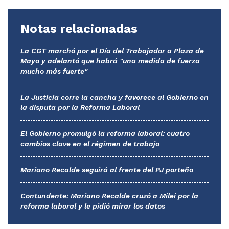
Notas relacionadas
La CGT marchó por el Día del Trabajador a Plaza de
Mayo y adelantó que habrá "una medida de fuerza
mucho más fuerte"
La Justicia corre la cancha y favorece al Gobierno en
la disputa por la Reforma Laboral
El Gobierno promulgó la reforma laboral: cuatro
cambios clave en el régimen de trabajo
Mariano Recalde seguirá al frente del PJ porteño
Contundente: Mariano Recalde cruzó a Milei por la
reforma laboral y le pidió mirar los datos