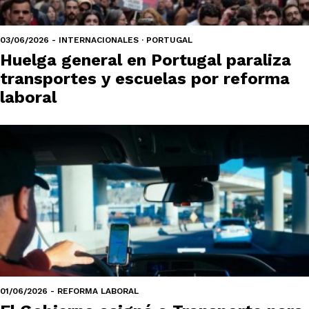
03/06/2026 - INTERNACIONALES · PORTUGAL
Huelga general en Portugal paraliza
transportes y escuelas por reforma
laboral
01/06/2026 - REFORMA LABORAL