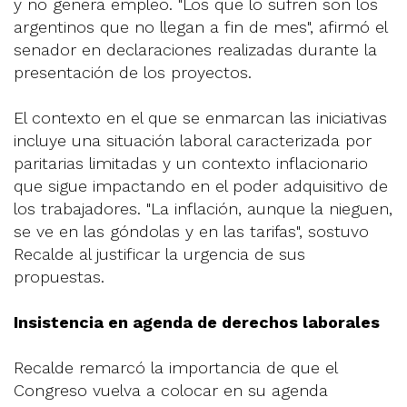
y no genera empleo. "Los que lo sufren son los
argentinos que no llegan a fin de mes", afirmó el
senador en declaraciones realizadas durante la
presentación de los proyectos.
El contexto en el que se enmarcan las iniciativas
incluye una situación laboral caracterizada por
paritarias limitadas y un contexto inflacionario
que sigue impactando en el poder adquisitivo de
los trabajadores. "La inflación, aunque la nieguen,
se ve en las góndolas y en las tarifas", sostuvo
Recalde al justificar la urgencia de sus
propuestas.
Insistencia en agenda de derechos laborales
Recalde remarcó la importancia de que el
Congreso vuelva a colocar en su agenda