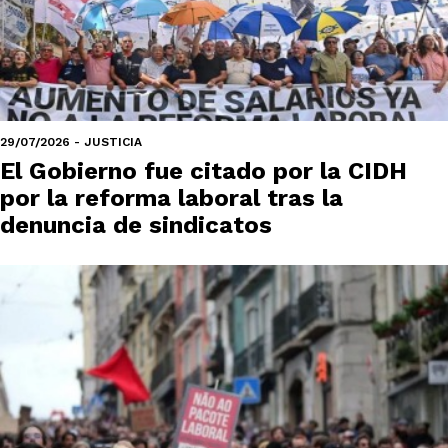
29/07/2026 - JUSTICIA
El Gobierno fue citado por la CIDH
por la reforma laboral tras la
denuncia de sindicatos