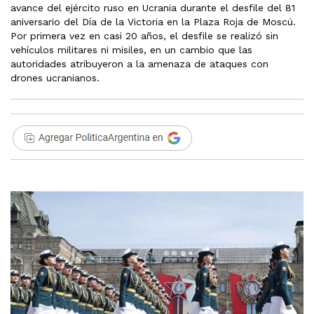
avance del ejército ruso en Ucrania durante el desfile del 81
aniversario del Día de la Victoria en la Plaza Roja de Moscú.
Por primera vez en casi 20 años, el desfile se realizó sin
vehículos militares ni misiles, en un cambio que las
autoridades atribuyeron a la amenaza de ataques con
drones ucranianos.