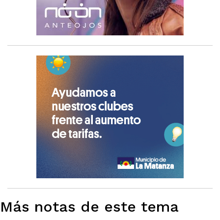
Más notas de este tema