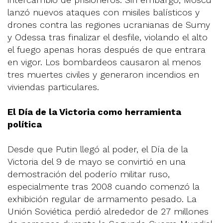
lanzó nuevos ataques con misiles balísticos y
drones contra las regiones ucranianas de Sumy
y Odessa tras finalizar el desfile, violando el alto
el fuego apenas horas después de que entrara
en vigor. Los bombardeos causaron al menos
tres muertes civiles y generaron incendios en
viviendas particulares.
El Día de la Victoria como herramienta
política
Desde que Putin llegó al poder, el Día de la
Victoria del 9 de mayo se convirtió en una
demostración del poderío militar ruso,
especialmente tras 2008 cuando comenzó la
exhibición regular de armamento pesado. La
Unión Soviética perdió alrededor de 27 millones