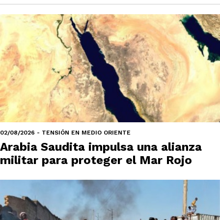
02/08/2026 - TENSIÓN EN MEDIO ORIENTE
Arabia Saudita impulsa una alianza
militar para proteger el Mar Rojo