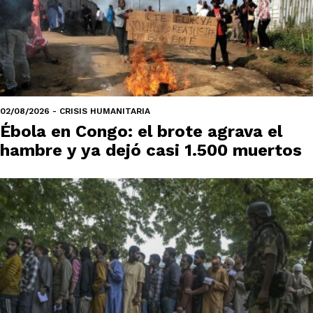
02/08/2026 - CRISIS HUMANITARIA
Ébola en Congo: el brote agrava el
hambre y ya dejó casi 1.500 muertos