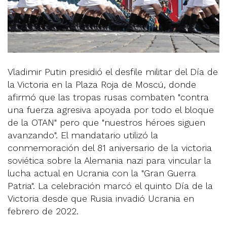
Vladimir Putin presidió el desfile militar del Día de
la Victoria en la Plaza Roja de Moscú, donde
afirmó que las tropas rusas combaten "contra
una fuerza agresiva apoyada por todo el bloque
de la OTAN" pero que "nuestros héroes siguen
avanzando". El mandatario utilizó la
conmemoración del 81 aniversario de la victoria
soviética sobre la Alemania nazi para vincular la
lucha actual en Ucrania con la "Gran Guerra
Patria". La celebración marcó el quinto Día de la
Victoria desde que Rusia invadió Ucrania en
febrero de 2022.