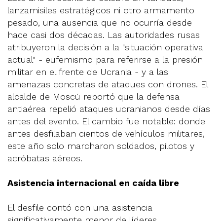
lanzamisiles estratégicos ni otro armamento
pesado, una ausencia que no ocurría desde
hace casi dos décadas. Las autoridades rusas
atribuyeron la decisión a la "situación operativa
actual" - eufemismo para referirse a la presión
militar en el frente de Ucrania - y a las
amenazas concretas de ataques con drones. El
alcalde de Moscú reportó que la defensa
antiaérea repelió ataques ucranianos desde días
antes del evento. El cambio fue notable: donde
antes desfilaban cientos de vehículos militares,
este año solo marcharon soldados, pilotos y
acróbatas aéreos.
Asistencia internacional en caída libre
El desfile contó con una asistencia
significativamente menor de líderes