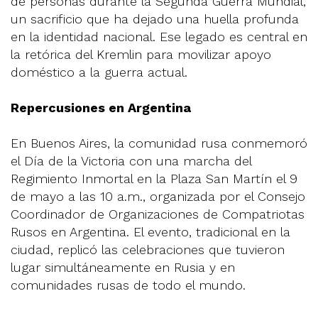
de personas durante la Segunda Guerra Mundial,
un sacrificio que ha dejado una huella profunda
en la identidad nacional. Ese legado es central en
la retórica del Kremlin para movilizar apoyo
doméstico a la guerra actual.
Repercusiones en Argentina
En Buenos Aires, la comunidad rusa conmemoró
el Día de la Victoria con una marcha del
Regimiento Inmortal en la Plaza San Martín el 9
de mayo a las 10 a.m., organizada por el Consejo
Coordinador de Organizaciones de Compatriotas
Rusos en Argentina. El evento, tradicional en la
ciudad, replicó las celebraciones que tuvieron
lugar simultáneamente en Rusia y en
comunidades rusas de todo el mundo.