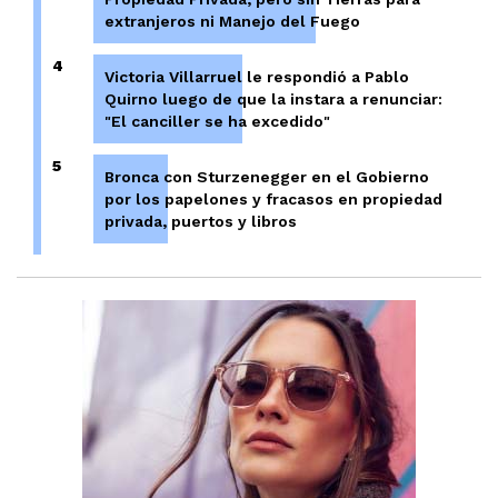
extranjeros ni Manejo del Fuego
4
Victoria Villarruel le respondió a Pablo
Quirno luego de que la instara a renunciar:
"El canciller se ha excedido"
5
Bronca con Sturzenegger en el Gobierno
por los papelones y fracasos en propiedad
privada, puertos y libros