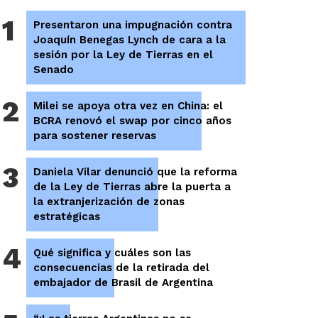
1
Presentaron una impugnación contra
Joaquín Benegas Lynch de cara a la
sesión por la Ley de Tierras en el
Senado
2
Milei se apoya otra vez en China: el
BCRA renovó el swap por cinco años
para sostener reservas
3
Daniela Vilar denunció que la reforma
de la Ley de Tierras abre la puerta a
la extranjerización de zonas
estratégicas
4
Qué significa y cuáles son las
consecuencias de la retirada del
embajador de Brasil de Argentina