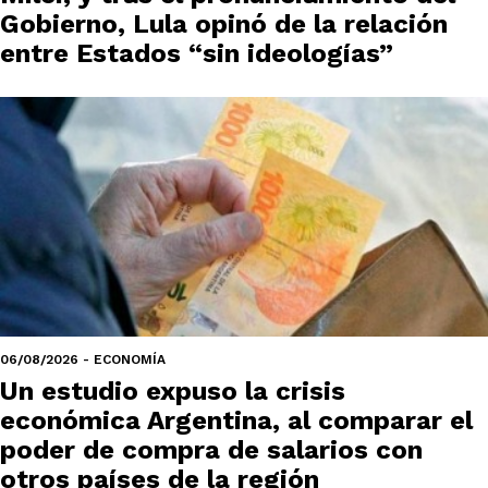
Gobierno, Lula opinó de la relación
entre Estados “sin ideologías”
06/08/2026 - ECONOMÍA
Un estudio expuso la crisis
económica Argentina, al comparar el
poder de compra de salarios con
otros países de la región