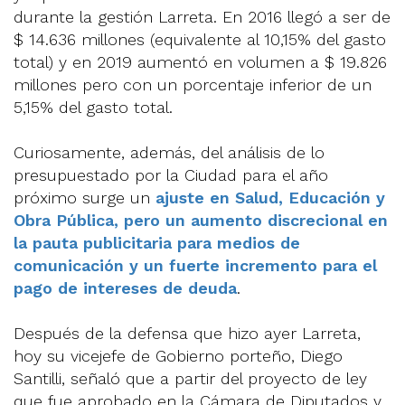
durante la gestión Larreta. En 2016 llegó a ser de
$ 14.636 millones (equivalente al 10,15% del gasto
total) y en 2019 aumentó en volumen a $ 19.826
millones pero con un porcentaje inferior de un
5,15% del gasto total.
Curiosamente, además, del análisis de lo
presupuestado por la Ciudad para el año
próximo surge un
ajuste en Salud, Educación y
Obra Pública, pero un aumento discrecional en
la pauta publicitaria para medios de
comunicación y un fuerte incremento para el
pago de intereses de deuda
.
Después de la defensa que hizo ayer Larreta,
hoy su vicejefe de Gobierno porteño, Diego
Santilli, señaló que a partir del proyecto de ley
que fue aprobado en la Cámara de Diputados y