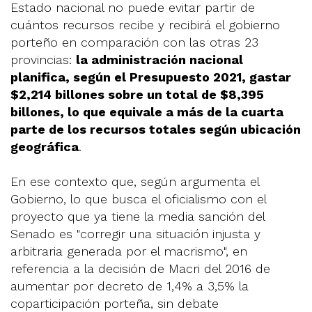
Estado nacional no puede evitar partir de
cuántos recursos recibe y recibirá el gobierno
porteño en comparación con las otras 23
provincias:
la administración nacional
planifica, según el Presupuesto 2021, gastar
$2,214 billones sobre un total de $8,395
billones, lo que equivale a más de la cuarta
parte de los recursos totales según ubicación
geográfica
.
En ese contexto que, según argumenta el
Gobierno, lo que busca el oficialismo con el
proyecto que ya tiene la media sanción del
Senado es "corregir una situación injusta y
arbitraria generada por el macrismo", en
referencia a la decisión de Macri del 2016 de
aumentar por decreto de 1,4% a 3,5% la
coparticipación porteña, sin debate