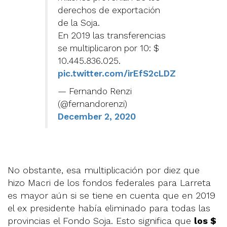
derechos de exportación
de la Soja.
En 2019 las transferencias
se multiplicaron por 10: $
10.445.836.025.
pic.twitter.com/irEfS2cLDZ
— Fernando Renzi
(@fernandorenzi)
December 2, 2020
No obstante, esa multiplicación por diez que
hizo Macri de los fondos federales para Larreta
es mayor aún si se tiene en cuenta que en 2019
el ex presidente había eliminado para todas las
provincias el Fondo Soja. Esto significa que
los $