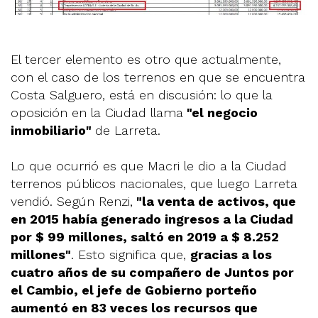
El tercer elemento es otro que actualmente,
con el caso de los terrenos en que se encuentra
Costa Salguero, está en discusión: lo que la
oposición en la Ciudad llama
"el negocio
inmobiliario"
de Larreta.
Lo que ocurrió es que Macri le dio a la Ciudad
terrenos públicos nacionales, que luego Larreta
vendió. Según Renzi,
"la venta de activos, que
en 2015 había generado ingresos a la Ciudad
por $ 99 millones, saltó en 2019 a $ 8.252
millones"
. Esto significa que,
gracias a los
cuatro años de su compañero de Juntos por
el Cambio, el jefe de Gobierno porteño
aumentó en 83 veces los recursos que