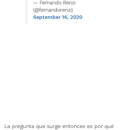
— Fernando Renzi
(@fernandorenzi)
September 16, 2020
La pregunta que surge entonces es por qué