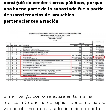
consiguió de vender tierras públicas, porque
una buena parte de lo subastado fue a partir
de transferencias de inmuebles
pertenecientes a Nación
.
Sin embargo, como se aclara en la misma
fuente, la Ciudad no consiguió buenos números,
ya que obtuvo un resultado financiero deficitario