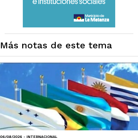
Más notas de este tema
06/08/2026 - INTERNACIONAL