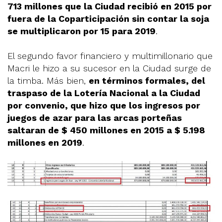
713 millones que la Ciudad recibió en 2015 por
fuera de la Coparticipación sin contar la soja
se multiplicaron por 15 para 2019
.
El segundo favor financiero y multimillonario que
Macri le hizo a su sucesor en la Ciudad surge de
la timba. Más bien,
en términos formales, del
traspaso de la Lotería Nacional a la Ciudad
por convenio, que hizo que los ingresos por
juegos de azar para las arcas porteñas
saltaran de $ 450 millones en 2015 a $ 5.198
millones en 2019
.