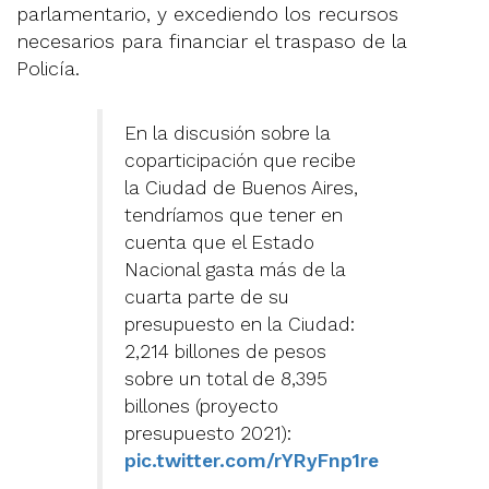
parlamentario, y excediendo los recursos
necesarios para financiar el traspaso de la
Policía.
En la discusión sobre la
coparticipación que recibe
la Ciudad de Buenos Aires,
tendríamos que tener en
cuenta que el Estado
Nacional gasta más de la
cuarta parte de su
presupuesto en la Ciudad:
2,214 billones de pesos
sobre un total de 8,395
billones (proyecto
presupuesto 2021):
pic.twitter.com/rYRyFnp1re