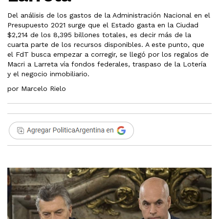
Del análisis de los gastos de la Administración Nacional en el
Presupuesto 2021 surge que el Estado gasta en la Ciudad
$2,214 de los 8,395 billones totales, es decir más de la
cuarta parte de los recursos disponibles. A este punto, que
el FdT busca empezar a corregir, se llegó por los regalos de
Macri a Larreta vía fondos federales, traspaso de la Lotería
y el negocio inmobiliario.
por Marcelo Rielo