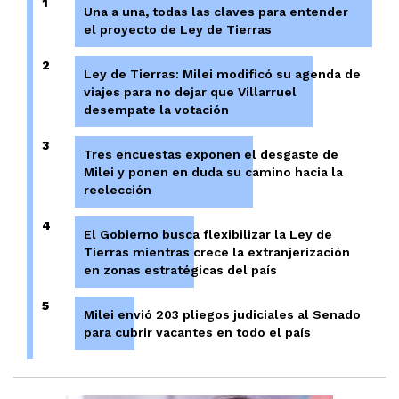
1
Una a una, todas las claves para entender
el proyecto de Ley de Tierras
2
Ley de Tierras: Milei modificó su agenda de
viajes para no dejar que Villarruel
desempate la votación
3
Tres encuestas exponen el desgaste de
Milei y ponen en duda su camino hacia la
reelección
4
El Gobierno busca flexibilizar la Ley de
Tierras mientras crece la extranjerización
en zonas estratégicas del país
5
Milei envió 203 pliegos judiciales al Senado
para cubrir vacantes en todo el país