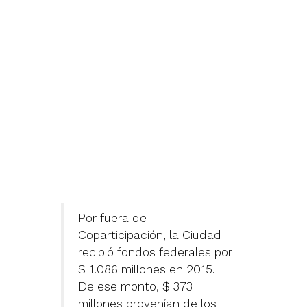
Por fuera de
Coparticipación, la Ciudad
recibió fondos federales por
$ 1.086 millones en 2015.
De ese monto, $ 373
millones provenían de los