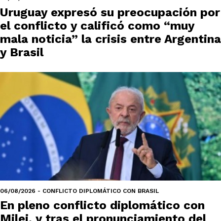
Uruguay expresó su preocupación por
el conflicto y calificó como “muy
mala noticia” la crisis entre Argentina
y Brasil
06/08/2026 - CONFLICTO DIPLOMÁTICO CON BRASIL
En pleno conflicto diplomático con
Milei, y tras el pronunciamiento del