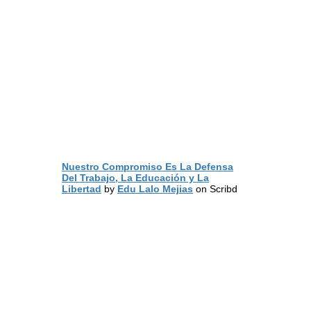
Nuestro Compromiso Es La Defensa
Del Trabajo, La Educación y La
Libertad
by
Edu Lalo Mejias
on Scribd