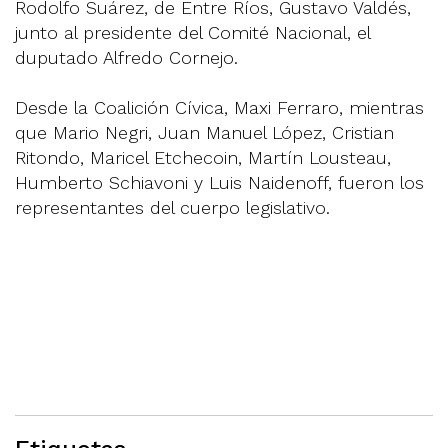
Rodolfo Suárez, de Entre Ríos, Gustavo Valdés,
junto al presidente del Comité Nacional, el
duputado Alfredo Cornejo.
Desde la Coalición Cívica, Maxi Ferraro, mientras
que Mario Negri, Juan Manuel López, Cristian
Ritondo, Maricel Etchecoin, Martín Lousteau,
Humberto Schiavoni y Luis Naidenoff, fueron los
representantes del cuerpo legislativo.