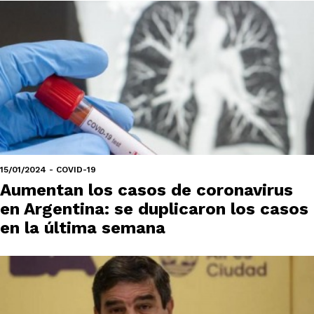
15/01/2024 - COVID-19
Aumentan los casos de coronavirus
en Argentina: se duplicaron los casos
en la última semana