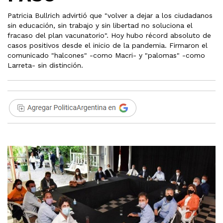
Patricia Bullrich advirtió que "volver a dejar a los ciudadanos
sin educación, sin trabajo y sin libertad no soluciona el
fracaso del plan vacunatorio". Hoy hubo récord absoluto de
casos positivos desde el inicio de la pandemia. Firmaron el
comunicado "halcones" -como Macri- y "palomas" -como
Larreta- sin distinción.