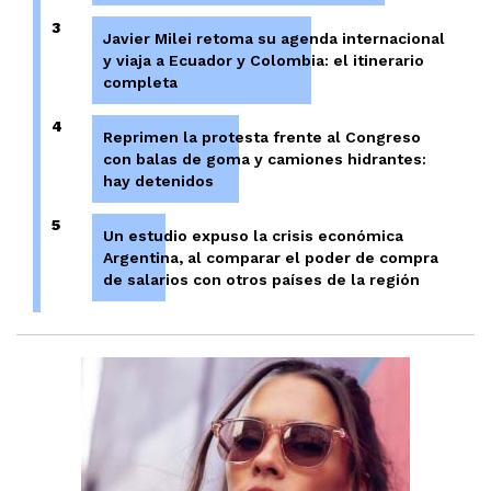
3
Javier Milei retoma su agenda internacional
y viaja a Ecuador y Colombia: el itinerario
completa
4
Reprimen la protesta frente al Congreso
con balas de goma y camiones hidrantes:
hay detenidos
5
Un estudio expuso la crisis económica
Argentina, al comparar el poder de compra
de salarios con otros países de la región