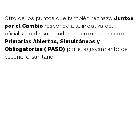
Otro de los puntos que también rechazo
Juntos
por el Cambio
responde a la iniciativa del
oficialismo de suspender las próximas elecciones
Primarias Abiertas, Simultáneas y
Obliogatorias ( PASO)
por el agravamiento del
escenario sanitario.