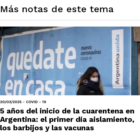
Más notas de este tema
20/03/2025 - COVID - 19
5 años del inicio de la cuarentena en
Argentina: el primer día aislamiento,
los barbijos y las vacunas