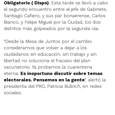
Obligatorio ( Dispo)
. Esta tarde se llevó a cabo
el segundo encuentro entre el jefe de Gabinete,
Santiago Cafiero, y sus par bonaerense, Carlos
Bianco, y Felipe Miguel por la Ciudad, los dos
distritos más golpeados por la segunda ola.
"Desde la Mesa de Juntos por el cambio
consideramos que volver a dejar a los
ciudadanos sin educación, sin trabajo y sin
libertad no soluciona el fracaso del plan
vacunatorio. Ya probamos la cuarentena
eterna.
Es inoportuno discutir sobre temas
electorales. Pensemos en la gente
", alertó la
presidenta del PRO, Patricia Bullrich, en redes
sociales.