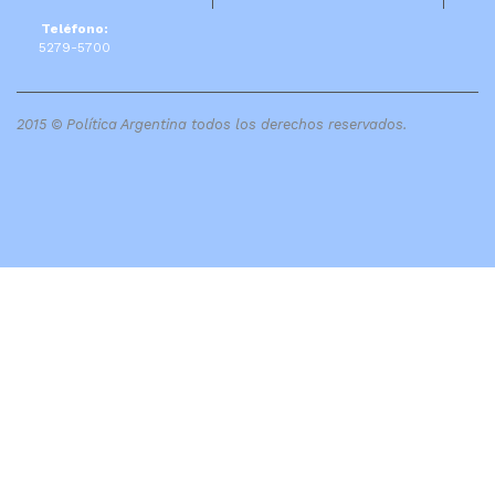
Teléfono:
5279-5700
2015 © Política Argentina todos los derechos reservados.