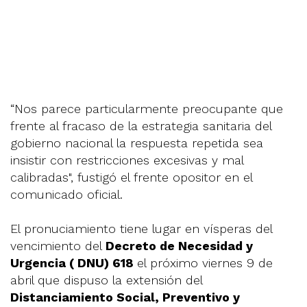
“Nos parece particularmente preocupante que
frente al fracaso de la estrategia sanitaria del
gobierno nacional la respuesta repetida sea
insistir con restricciones excesivas y mal
calibradas", fustigó el frente opositor en el
comunicado oficial.
El pronuciamiento tiene lugar en vísperas del
vencimiento del
Decreto de Necesidad y
Urgencia ( DNU) 618
el próximo viernes 9 de
abril que dispuso la extensión del
Distanciamiento Social, Preventivo y