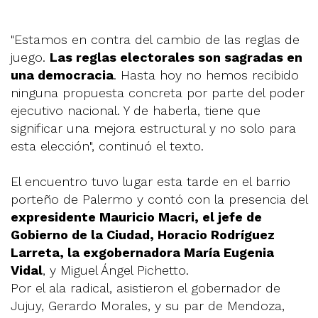
"Estamos en contra del cambio de las reglas de
juego.
Las reglas electorales son sagradas en
una democracia
. Hasta hoy no hemos recibido
ninguna propuesta concreta por parte del poder
ejecutivo nacional. Y de haberla, tiene que
significar una mejora estructural y no solo para
esta elección", continuó el texto.
El encuentro tuvo lugar esta tarde en el barrio
porteño de Palermo y contó con la presencia del
expresidente Mauricio Macri, el jefe de
Gobierno de la Ciudad
, Horacio Rodríguez
Larreta, la exgobernadora María Eugenia
Vidal
, y Miguel Ángel Pichetto.
Por el ala radical, asistieron el gobernador de
Jujuy, Gerardo Morales, y su par de Mendoza,