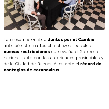
La mesa nacional de
Juntos por el Cambio
anticipó este martes el rechazo a posibles
nuevas restricciones
que evalúa el Gobierno
nacional junto con las autoridades provinciales y
de la Ciudad de Buenos Aires ante el
récord de
contagios de coronavirus.