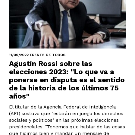
11/06/2022 FRENTE DE TODOS
Agustín Rossi sobre las
elecciones 2023: "Lo que va a
ponerse en disputa es el sentido
de la historia de los últimos 75
años"
El titular de la Agencia Federal de Inteligencia
(AFI) sostuvo que "estarán en juego los derechos
sociales y políticos" en las próximas elecciones
presidenciales. "Tenemos que hablar de las cosas
que hicimos bien y mandar un mensaje de