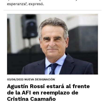
esperanza", expresó.
03/06/2022 NUEVA DESIGNACIÓN
Agustín Rossi estará al frente
de la AFI en reemplazo de
Cristina Caamaño