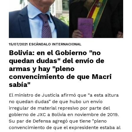
15/07/2021 ESCÁNDALO INTERNACIONAL
Bolivia: en el Gobierno "no
quedan dudas" del envío de
armas y hay "pleno
convencimiento de que Macri
sabía"
El ministro de Justicia afirmó que “a esta altura
no quedan dudas” de que hubo un envío
irregular de material represivo por parte del
gobierno de JXC a Bolivia en noviembre de 2019.
Su par de Defensa agregó que tiene "pleno
convencimiento de que el expresidente estaba al