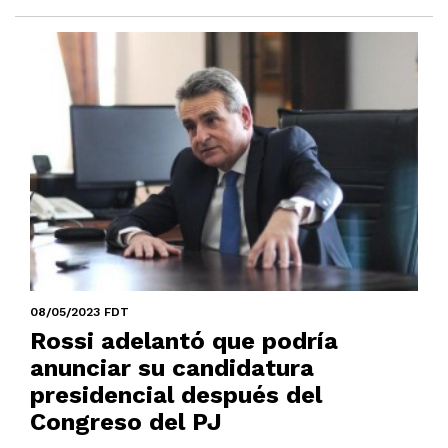
08/05/2023 FDT
Rossi adelantó que podría
anunciar su candidatura
presidencial después del
Congreso del PJ