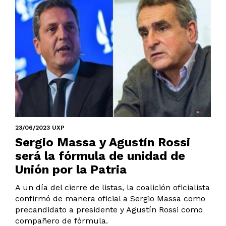
23/06/2023 UXP
Sergio Massa y Agustín Rossi
será la fórmula de unidad de
Unión por la Patria
A un día del cierre de listas, la coalición oficialista
confirmó de manera oficial a Sergio Massa como
precandidato a presidente y Agustín Rossi como
compañero de fórmula.