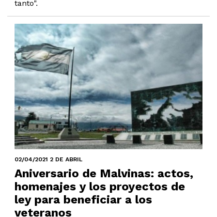
tanto".
02/04/2021 2 DE ABRIL
Aniversario de Malvinas: actos,
homenajes y los proyectos de
ley para beneficiar a los
veteranos