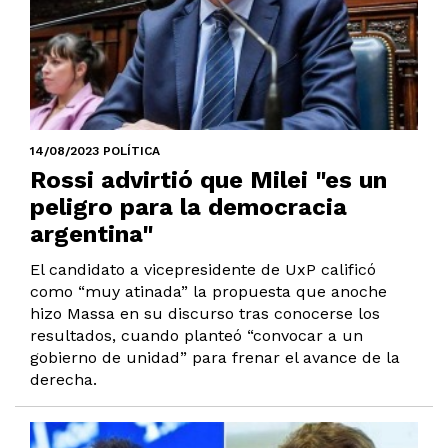
14/08/2023 POLÍTICA
Rossi advirtió que Milei "es un
peligro para la democracia
argentina"
El candidato a vicepresidente de UxP calificó
como “muy atinada” la propuesta que anoche
hizo Massa en su discurso tras conocerse los
resultados, cuando planteó “convocar a un
gobierno de unidad” para frenar el avance de la
derecha.