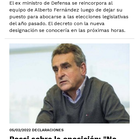
El ex ministro de Defensa se reincorpora al
equipo de Alberto Fernández luego de dejar su
puesto para abocarse a las elecciones legislativas
del año pasado. El decreto con la nueva
designación se conocería en las próximas horas.
05/02/2022 DECLARACIONES