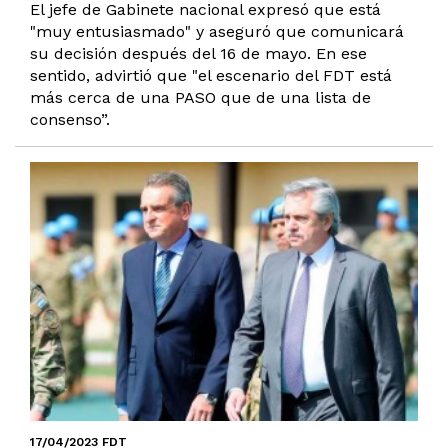
El jefe de Gabinete nacional expresó que está
"muy entusiasmado" y aseguró que comunicará
su decisión después del 16 de mayo. En ese
sentido, advirtió que "el escenario del FDT está
más cerca de una PASO que de una lista de
consenso”.
17/04/2023 FDT