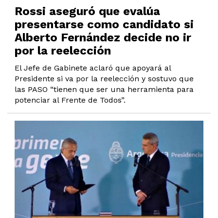
Rossi aseguró que evalúa
presentarse como candidato si
Alberto Fernández decide no ir
por la reelección
El Jefe de Gabinete aclaró que apoyará al
Presidente si va por la reelección y sostuvo que
las PASO “tienen que ser una herramienta para
potenciar al Frente de Todos”.