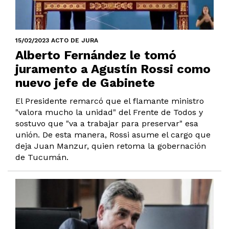
15/02/2023 ACTO DE JURA
Alberto Fernández le tomó
juramento a Agustín Rossi como
nuevo jefe de Gabinete
El Presidente remarcó que el flamante ministro
"valora mucho la unidad" del Frente de Todos y
sostuvo que "va a trabajar para preservar" esa
unión. De esta manera, Rossi asume el cargo que
deja Juan Manzur, quien retoma la gobernación
de Tucumán.