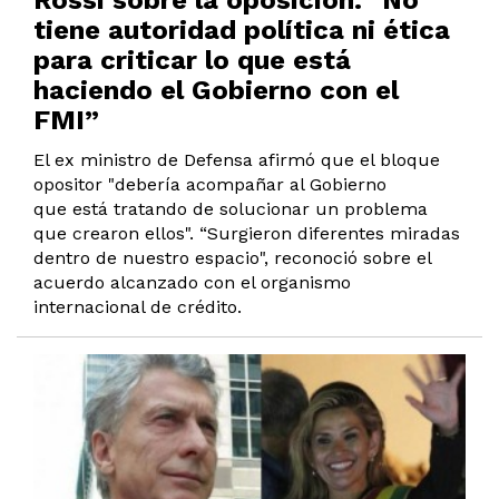
Rossi sobre la oposición: "No
tiene autoridad política ni ética
para criticar lo que está
haciendo el Gobierno con el
FMI”
El ex ministro de Defensa afirmó que el bloque
opositor "debería acompañar al Gobierno
que está tratando de solucionar un problema
que crearon ellos". “Surgieron diferentes miradas
dentro de nuestro espacio", reconoció sobre el
acuerdo alcanzado con el organismo
internacional de crédito.