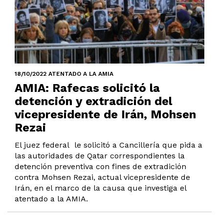
18/10/2022 ATENTADO A LA AMIA
AMIA: Rafecas solicitó la
detención y extradición del
vicepresidente de Irán, Mohsen
Rezai
El juez federal le solicitó a Cancillería que pida a
las autoridades de Qatar correspondientes la
detención preventiva con fines de extradición
contra Mohsen Rezai, actual vicepresidente de
Irán, en el marco de la causa que investiga el
atentado a la AMIA.