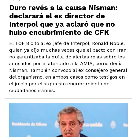
Duro revés a la causa Nisman:
declarará el ex director de
Interpol que ya aclaró que no
hubo encubrimiento de CFK
El TOF 8 citó al ex jefe de Interpol, Ronald Noble,
quien ya dijo muchas veces que el pacto con Irán
no garantizaba la quita de alertas rojas sobre los
acusados por el atentado a la AMIA, como decía
Nisman. También convocó al ex consejero general
del organismo, en ambos casos como testigos en
el juicio por el supuesto encubrimiento de
ciudadanos iraníes.