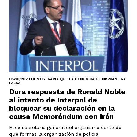
05/10/2020 DEMOSTRARÍA QUE LA DENUNCIA DE NISMAN ERA
FALSA
Dura respuesta de Ronald Noble
al intento de Interpol de
bloquear su declaración en la
causa Memorándum con Irán
El ex secretario general del organismo contó de
qué formas la organización de policía