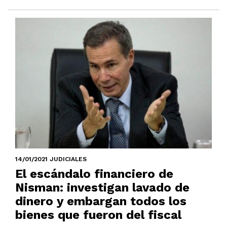
14/01/2021 JUDICIALES
El escándalo financiero de
Nisman: investigan lavado de
dinero y embargan todos los
bienes que fueron del fiscal