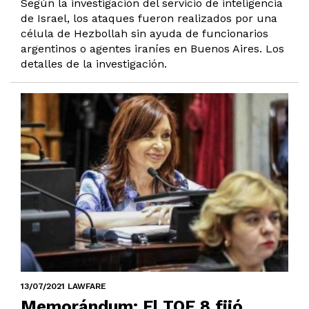
Según la investigación del servicio de inteligencia
de Israel, los ataques fueron realizados por una
célula de Hezbollah sin ayuda de funcionarios
argentinos o agentes iraníes en Buenos Aires. Los
detalles de la investigación.
13/07/2021 LAWFARE
Memorándum: El TOF 8 fijó