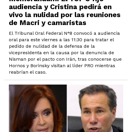
audiencia y Cristina pedirá en
vivo la nulidad por las reuniones
de Macri y camaristas
El Tribunal Oral Federal N°8 convocó a audiencia
oral para este viernes a las 11:30 para tratar el
pedido de nulidad de la defensa de la
vicepresidenta en la causa por la denuncia de
Nisman por el pacto con Irán, tras conocerse que
Hornos y Borinsky visitan al líder PRO mientras
reabrían el caso.