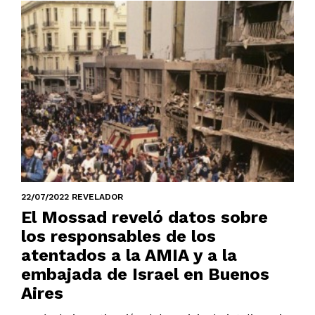
22/07/2022 REVELADOR
El Mossad reveló datos sobre
los responsables de los
atentados a la AMIA y a la
embajada de Israel en Buenos
Aires