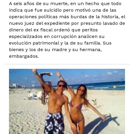
A seis años de su muerte, en un hecho que todo
indica que fue suicidio pero motivó una de las
operaciones políticas más burdas de la historia, el
nuevo juez del expediente por presunto lavado de
dinero del ex fiscal ordenó que peritos
especializados en corrupción analicen su
evolución patrimonial y la de su familia. Sus
bienes y los de su madre y su hermana,
embargados.