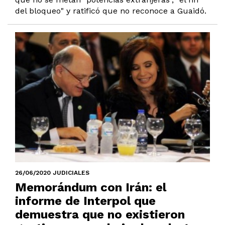
del bloqueo" y ratificó que no reconoce a Guaidó.
26/06/2020 JUDICIALES
Memorándum con Irán: el
informe de Interpol que
demuestra que no existieron