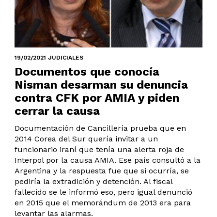
19/02/2021 JUDICIALES
Documentos que conocía
Nisman desarman su denuncia
contra CFK por AMIA y piden
cerrar la causa
Documentación de Cancillería prueba que en
2014 Corea del Sur quería invitar a un
funcionario iraní que tenía una alerta roja de
Interpol por la causa AMIA. Ese país consultó a la
Argentina y la respuesta fue que si ocurría, se
pediría la extradición y detención. Al fiscal
fallecido se le informó eso, pero igual denunció
en 2015 que el memorándum de 2013 era para
levantar las alarmas.