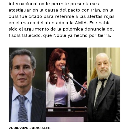
internacional no le permite presentarse a
atestiguar en la causa del pacto con Irán, en la
cual fue citado para referirse a las alertas rojas
en el marco del atentado a la AMIA. Ese había
sido el argumento de la polémica denuncia del
fiscal fallecido, que Noble ya hecho por tierra.
21/08/2020 JUDICIALES