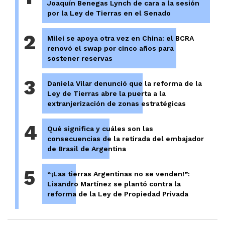
Joaquín Benegas Lynch de cara a la sesión
por la Ley de Tierras en el Senado
2
Milei se apoya otra vez en China: el BCRA
renovó el swap por cinco años para
sostener reservas
3
Daniela Vilar denunció que la reforma de la
Ley de Tierras abre la puerta a la
extranjerización de zonas estratégicas
4
Qué significa y cuáles son las
consecuencias de la retirada del embajador
de Brasil de Argentina
5
“¡Las tierras Argentinas no se venden!”:
Lisandro Martínez se plantó contra la
reforma de la Ley de Propiedad Privada